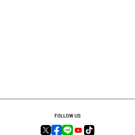
FOLLOW US