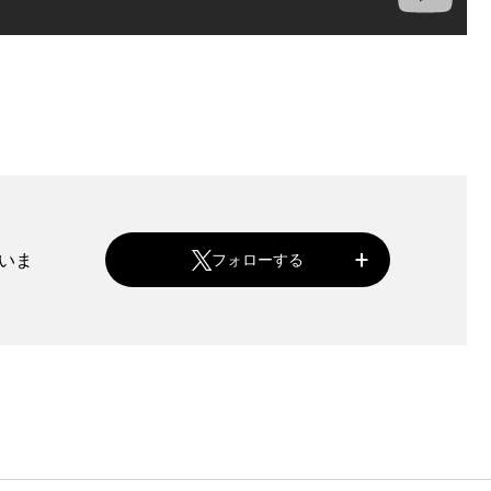
ていま
フォローする