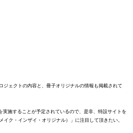
ロジェクトの内容と、冊子オリジナルの情報も掲載されて
を実施することが予定されているので、是非、特設サイトを
INAL（メイク・インザイ・オリジナル）」に注目して頂きたい。