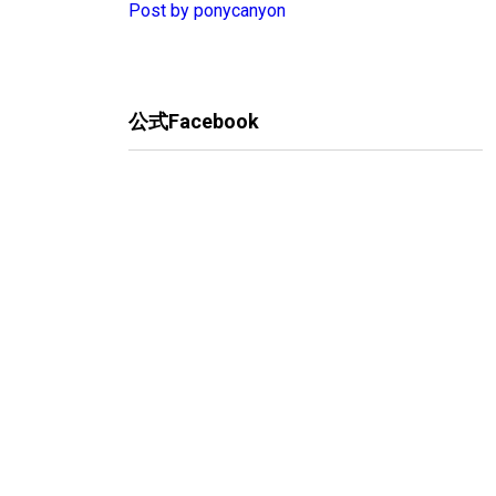
Post by ponycanyon
公式Facebook