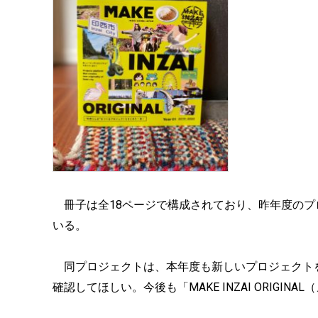
冊子は全18ページで構成されており、昨年度のプ
いる。
同プロジェクトは、本年度も新しいプロジェクト
確認してほしい。今後も「MAKE INZAI ORIG