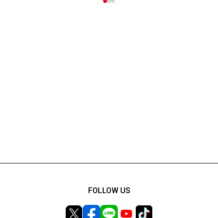
FOLLOW US