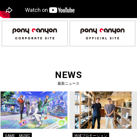
NEWS
最新ニュース
GAME
MUSIC
地域プロモーション