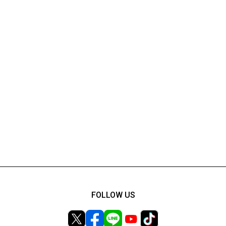
FOLLOW US