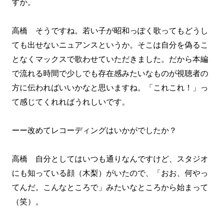
すか。
高橋 そうですね。若い子が昭和っぽく歌ってもどうし
ても出せないニュアンスというか。そこは自分を偽るこ
となくマックスで歌わせていただきました。だから本編
で流れる時間で少しでも存在感みたいなものが視聴者の
方に伝わればいいかなと思いますね。「これこれ！」っ
て感じてくれればうれしいです。
ーー改めてレコーディングはいかがでしたか？
高橋 自分としてはいつも通りなんですけど、スタジオ
にも知っている顔（木梨）がいたので、「おお、何やっ
てんだ。こんなところで」みたいなところから始まって
（笑）。