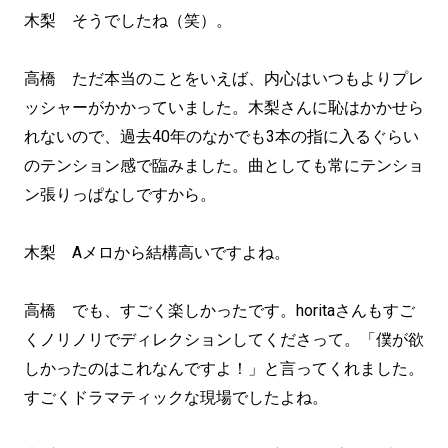
木梨 そうでしたね（笑）。
高橋 ただ本当のことをいえば、内心はいつもよりプレ
ッシャーがかかっていました。木梨さんに恥はかかせら
れないので、過去40年のなかでも3本の指に入るぐらい
のテンション感で臨みました。曲としても常にテンショ
ン張りっぱなしですから。
木梨 Aメロから結構高いですよね。
高橋 でも、すごく楽しかったです。horitaさんもすご
くノリノリでディレクションしてくださって。「僕が欲
しかったのはこれなんですよ！」と言ってくれました。
すごくドラマティックな現場でしたよね。