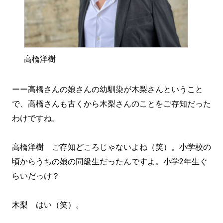
高橋洋樹
ーー高橋さんの娘さんの幼馴染が木梨さんということ
で、高橋さんも古くから木梨さんのことをご存知だった
わけですね。
高橋洋樹 ご存知どころじゃないよね（笑）。小学校の
頃からうちの娘の同級生だったんですよ。小学2年生ぐ
らいだっけ？
木梨 はい（笑）。