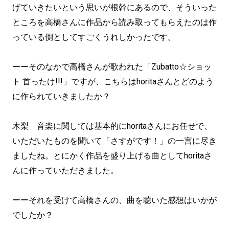
げていきたいという思いが根幹にあるので、そういった
ところを高橋さんに作品から読み取ってもらえたのは作
っている側としてすごくうれしかったです。
ーーそのなかで高橋さんが歌われた「Zubatto☆ショッ
ト 首ったけ!!!」ですが、こちらはhoritaさんとどのよう
に作られていきましたか？
木梨 音楽に関しては基本的にhoritaさんにお任せで、
いただいたものを聞いて「さすがです！」の一言に尽き
ましたね。とにかく作品を盛り上げる曲としてhoritaさ
んに作っていただきました。
ーーそれを受けて高橋さんの、曲を聴いた感想はいかが
でしたか？