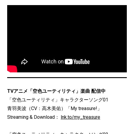
TVアニメ「空色ユーティリティ」楽曲 配信中
「空色ユーティリティ」キャラクターソング01
青羽美波（CV：高木美佑）「My treasure!」
Streaming & Download：
lnk.to/my_treasure