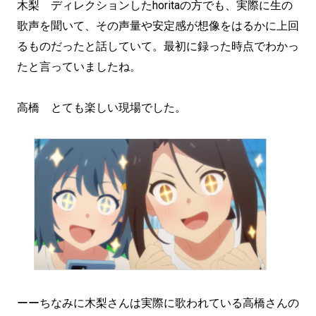
木梨 ディレクションしたhoritaの方でも、実際に生の
歌声を聞いて、その声量や安定感が想像をはるかに上回
るものだったと話していて。最初に録った時点でわかっ
たと言っていましたね。
高橋 とても楽しい現場でした。
ーーちなみに木梨さんは実際に歌われている高橋さんの