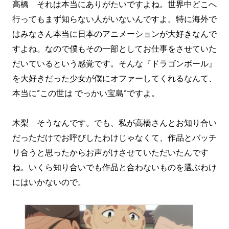
高橋 それは本当にありがたいですよね。世界中どこへ
行ってもまず知らない人がいないんですよ。特に海外で
はみなさん本当に日本のアニメーションが大好きなんで
すよね。なので僕もその一部としてお仕事をさせていた
だいているという感覚です。そんな『ドラゴンボール』
を大好きだった少女が僕にオファーしてくれるなんて、
本当に”この世は でっかい宝島”ですよ。
木梨 そうなんです。でも、私が高橋さんとお知り合い
だっただけでお呼びしたわけじゃなくて、作品とバッチ
リ合うと思ったからお声がけさせていただいたんです
ね。いくら知り合いでも作品と合わないものを選ぶわけ
にはいかないので。