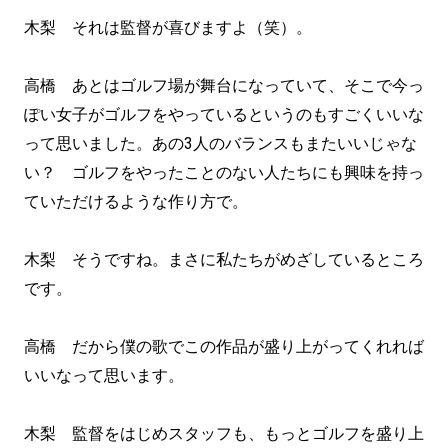
木梨 それは監督が喜びますよ（笑）。
高橋 あとはゴルフ場が舞台になっていて、そこで今っ
ぽい女子がゴルフをやっているというのもすごくいいな
って思いました。あの3人のバランスもまたいいじゃな
い？ ゴルフをやったことのない人たちにも興味を持っ
ていただけるような作り方で。
木梨 そうですね。まさに私たちがめざしているところ
です。
高橋 だから僕の歌でこの作品が盛り上がってくれれば
いいなって思います。
木梨 監督をはじめスタッフも、もっとゴルフを盛り上