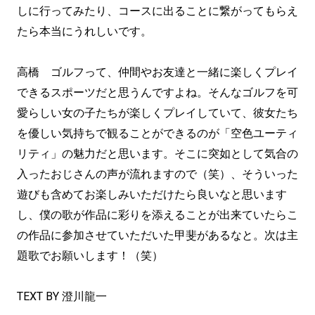
しに行ってみたり、コースに出ることに繋がってもらえ
たら本当にうれしいです。
高橋 ゴルフって、仲間やお友達と一緒に楽しくプレイ
できるスポーツだと思うんですよね。そんなゴルフを可
愛らしい女の子たちが楽しくプレイしていて、彼女たち
を優しい気持ちで観ることができるのが「空色ユーティ
リティ」の魅力だと思います。そこに突如として気合の
入ったおじさんの声が流れますので（笑）、そういった
遊びも含めてお楽しみいただけたら良いなと思います
し、僕の歌が作品に彩りを添えることが出来ていたらこ
の作品に参加させていただいた甲斐があるなと。次は主
題歌でお願いします！（笑）
TEXT BY 澄川龍一