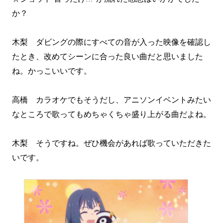
か？
木梨 ダビングの際にすべての音が入った映像を確認し
たとき、改めてシーンに合った良い曲だと思いました
ね。かっこいいです。
高橋 カラオケでもそうだし、アニソンイベントみたい
なところで歌ってもめちゃくちゃ盛り上がる曲だよね。
木梨 そうですね。ぜひ機会があれば歌っていただきた
いです。