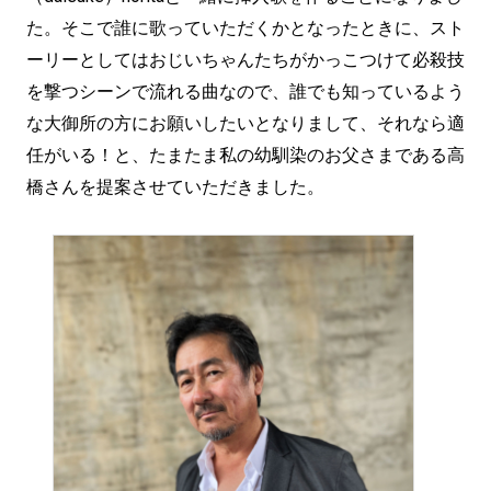
た。そこで誰に歌っていただくかとなったときに、スト
ーリーとしてはおじいちゃんたちがかっこつけて必殺技
を撃つシーンで流れる曲なので、誰でも知っているよう
な大御所の方にお願いしたいとなりまして、それなら適
任がいる！と、たまたま私の幼馴染のお父さまである高
橋さんを提案させていただきました。