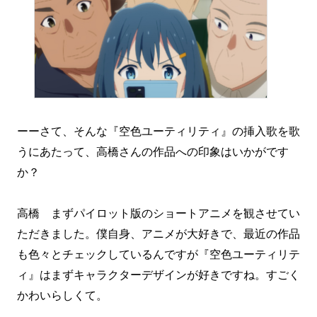
ーーさて、そんな『空色ユーティリティ』の挿入歌を歌
うにあたって、高橋さんの作品への印象はいかがです
か？
高橋 まずパイロット版のショートアニメを観させてい
ただきました。僕自身、アニメが大好きで、最近の作品
も色々とチェックしているんですが『空色ユーティリテ
ィ』はまずキャラクターデザインが好きですね。すごく
かわいらしくて。