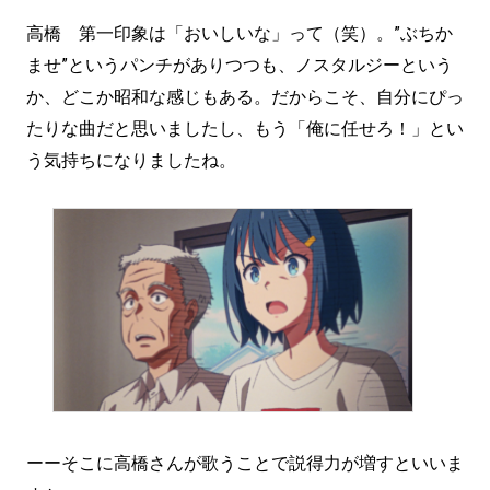
高橋 第一印象は「おいしいな」って（笑）。”ぶちか
ませ”というパンチがありつつも、ノスタルジーという
か、どこか昭和な感じもある。だからこそ、自分にぴっ
たりな曲だと思いましたし、もう「俺に任せろ！」とい
う気持ちになりましたね。
ーーそこに高橋さんが歌うことで説得力が増すといいま