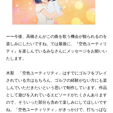
ーー今後、高橋さんがこの曲を歌う機会が観られるのを
楽しみにしたいですね。では最後に、『空色ユーティリ
ティ』を楽しんでいるみなさんにメッセージをお願いい
たします。
木梨 「空色ユーティリティ」はすでにゴルフをプレイ
されている方はもちろん、ゴルフの経験がない方にも楽
しんでいただきたいという思いで制作しています。作品
として遊びを入れているエピソードがたくさんあります
ので、そういった部分も含めて楽しみにしてほしいです
ね。「空色ユーティリティ」がきっかけで、打ちっぱな