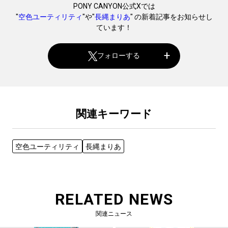
PONY CANYON公式Xでは
"
空色ユーティリティ
"や"
長縄まりあ
" の新着記事をお知らせし
ています！
フォローする
関連キーワード
空色ユーティリティ
長縄まりあ
RELATED NEWS
関連ニュース