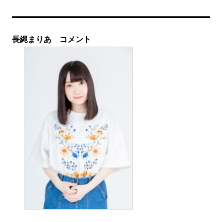
長縄まりあ コメント