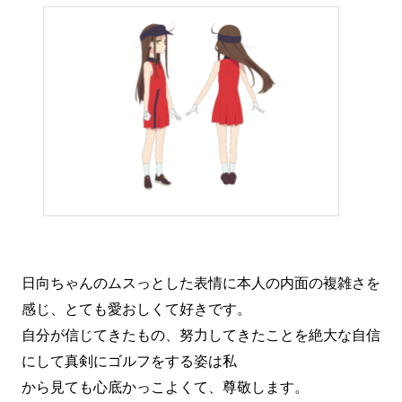
日向ちゃんのムスっとした表情に本人の内面の複雑さを
感じ、とても愛おしくて好きです。
自分が信じてきたもの、努力してきたことを絶大な自信
にして真剣にゴルフをする姿は私
から見ても心底かっこよくて、尊敬します。