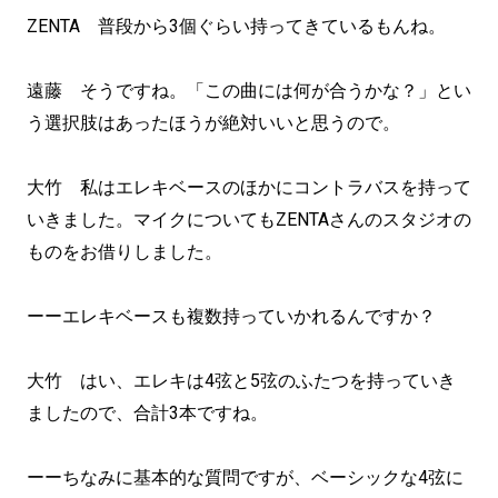
ZENTA 普段から3個ぐらい持ってきているもんね。
遠藤 そうですね。「この曲には何が合うかな？」とい
う選択肢はあったほうが絶対いいと思うので。
大竹 私はエレキベースのほかにコントラバスを持って
いきました。マイクについてもZENTAさんのスタジオの
ものをお借りしました。
ーーエレキベースも複数持っていかれるんですか？
大竹 はい、エレキは4弦と5弦のふたつを持っていき
ましたので、合計3本ですね。
ーーちなみに基本的な質問ですが、ベーシックな4弦に