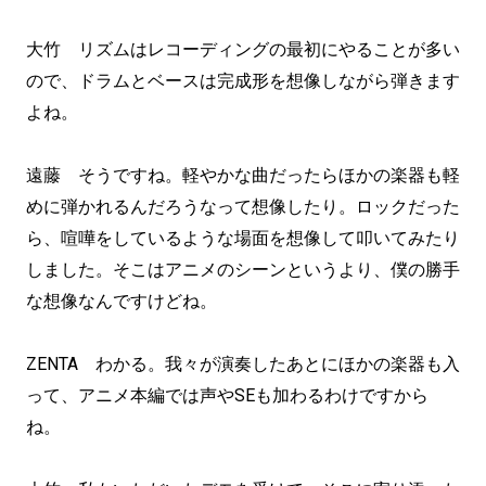
大竹 リズムはレコーディングの最初にやることが多い
ので、ドラムとベースは完成形を想像しながら弾きます
よね。
遠藤 そうですね。軽やかな曲だったらほかの楽器も軽
めに弾かれるんだろうなって想像したり。ロックだった
ら、喧嘩をしているような場面を想像して叩いてみたり
しました。そこはアニメのシーンというより、僕の勝手
な想像なんですけどね。
ZENTA わかる。我々が演奏したあとにほかの楽器も入
って、アニメ本編では声やSEも加わるわけですから
ね。