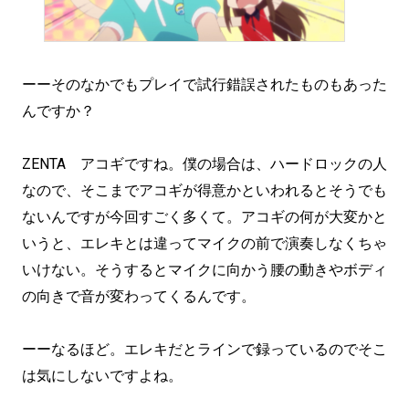
ーーそのなかでもプレイで試行錯誤されたものもあった
んですか？
ZENTA アコギですね。僕の場合は、ハードロックの人
なので、そこまでアコギが得意かといわれるとそうでも
ないんですが今回すごく多くて。アコギの何が大変かと
いうと、エレキとは違ってマイクの前で演奏しなくちゃ
いけない。そうするとマイクに向かう腰の動きやボディ
の向きで音が変わってくるんです。
ーーなるほど。エレキだとラインで録っているのでそこ
は気にしないですよね。