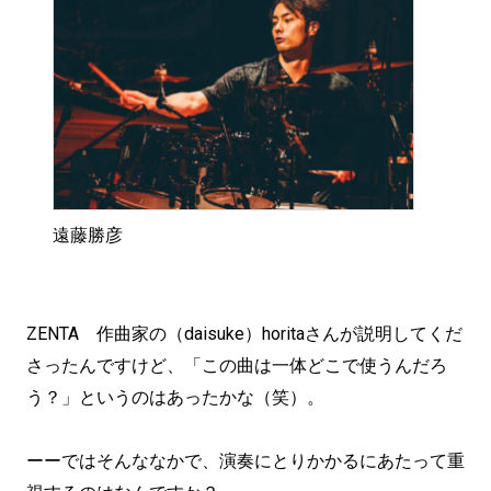
遠藤勝彦
ZENTA 作曲家の（daisuke）horitaさんが説明してくだ
さったんですけど、「この曲は一体どこで使うんだろ
う？」というのはあったかな（笑）。
ーーではそんななかで、演奏にとりかかるにあたって重