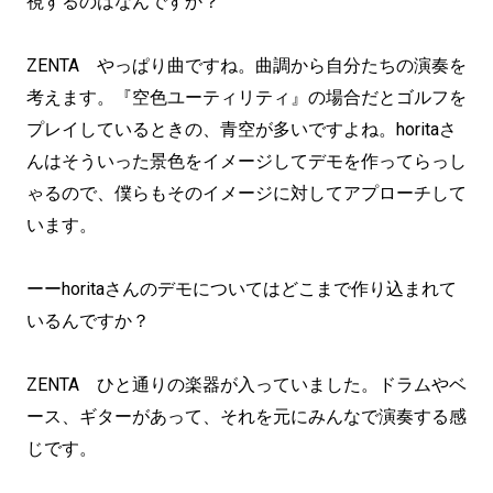
視するのはなんですか？
ZENTA やっぱり曲ですね。曲調から自分たちの演奏を
考えます。『空色ユーティリティ』の場合だとゴルフを
プレイしているときの、青空が多いですよね。horitaさ
んはそういった景色をイメージしてデモを作ってらっし
ゃるので、僕らもそのイメージに対してアプローチして
います。
ーーhoritaさんのデモについてはどこまで作り込まれて
いるんですか？
ZENTA ひと通りの楽器が入っていました。ドラムやベ
ース、ギターがあって、それを元にみんなで演奏する感
じです。