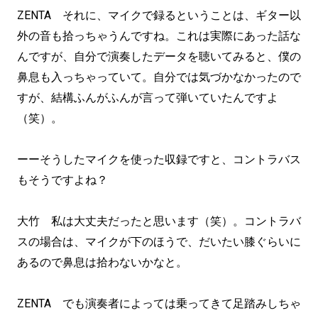
ZENTA それに、マイクで録るということは、ギター以
外の音も拾っちゃうんですね。これは実際にあった話な
んですが、自分で演奏したデータを聴いてみると、僕の
鼻息も入っちゃっていて。自分では気づかなかったので
すが、結構ふんがふんが言って弾いていたんですよ
（笑）。
ーーそうしたマイクを使った収録ですと、コントラバス
もそうですよね？
大竹 私は大丈夫だったと思います（笑）。コントラバ
スの場合は、マイクが下のほうで、だいたい膝ぐらいに
あるので鼻息は拾わないかなと。
ZENTA でも演奏者によっては乗ってきて足踏みしちゃ