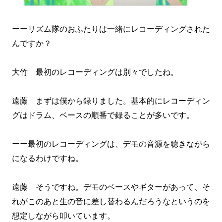
ーーリズム隊のおふたりは一緒にレコーディングされた
んですか？
大竹 最初のレコーディングは別々でしたね。
遠藤 まずは僕から録りました。基本的にレコーディン
グはドラム、ベースの順番で録ることが多いです。
ーー最初のレコーディングは、デモの音源を聴きながら
になるわけですね。
遠藤 そうですね。デモのベースやギターがあって、そ
れがこのあと生の音に差し替わるんだろうなというのを
想定しながら叩いています。