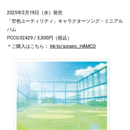
2025年2月19日（水）発売
「空色ユーティリティ」キャラクターソング・ミニアル
バム
PCCG.02429 / 3,300円（税込）
＊ご購入はこちら：
lnk.to/sorairo_HAMCD