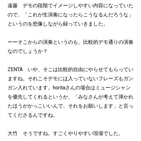
遠藤 デモの段階でイメージしやすい内容になっていた
ので、「これが生演奏になったらこうなるんだろうな」
というのを想像しながら録っていきました。
ーーそこからの演奏というのも、比較的デモ通りの演奏
なのでしょうか？
ZENTA いや、そこは比較的自由にやらせてもらってい
ますね。それこそデモには入っていないフレーズもガン
ガン入れています。horitaさんの場合はミュージシャン
を優先してくれるというか、「みなさんが考えて弾かれ
たほうがかっこいいんで、それをお願いします」と言っ
てくださるんですね。
大竹 そうですね。すごくやりやすい現場でした。