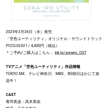
2025年3月26日（水）発売
「空色ユーティリティ」オリジナル・サウンドトラック
PCCG.02431 / 4,400円（税込）
＊ご予約/ご購入はこちら：
lnk.to/sorairo_OST
TVアニメ「空色ユーティリティ」作品情報
TOKYO MX、テレビ神奈川、MBS、BS朝日ほかにて放
送中！
CAST
青羽美波：高木美佑