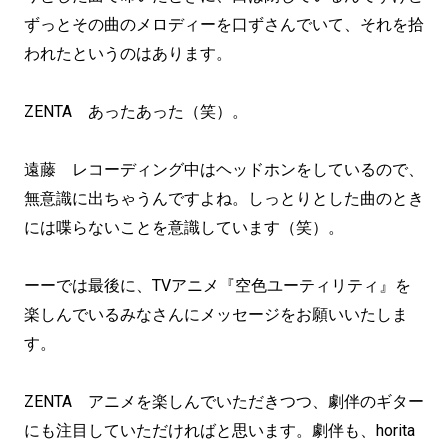
ずっとその曲のメロディーを口ずさんでいて、それを拾
われたというのはあります。
ZENTA あったあった（笑）。
遠藤 レコーディング中はヘッドホンをしているので、
無意識に出ちゃうんですよね。しっとりとした曲のとき
には喋らないことを意識しています（笑）。
ーーでは最後に、TVアニメ『空色ユーティリティ』を
楽しんでいるみなさんにメッセージをお願いいたしま
す。
ZENTA アニメを楽しんでいただきつつ、劇伴のギター
にも注目していただければと思います。劇伴も、horita