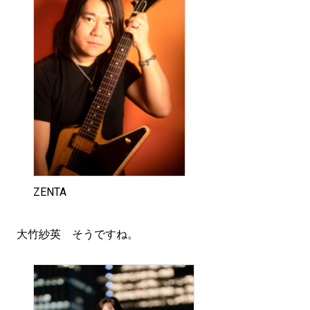
ZENTA
大竹紗英 そうですね。