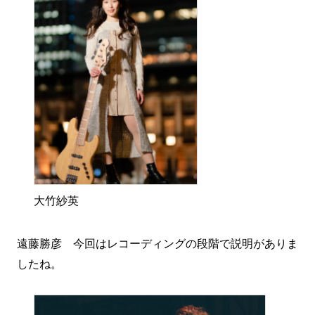
大竹紗英
遠藤勝彦 今回はレコーディングの段階で説明がありま
したね。