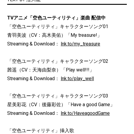
TVアニメ「空色ユーティリティ」楽曲 配信中
「空色ユーティリティ」キャラクターソング01
青羽美波（CV：高木美佑）「My treasure!」
Streaming & Download：
lnk.to/my_treasure
「空色ユーティリティ」キャラクターソング02
茜遥（CV：天海由梨奈）「Play well!!!」
Streaming & Download：
lnk.to/play_well
「空色ユーティリティ」キャラクターソング03
星美彩花（CV：後藤彩佐）「Have a good Game」
Streaming & Download：
lnk.to/HaveagoodGame
「空色ユーティリティ」挿入歌