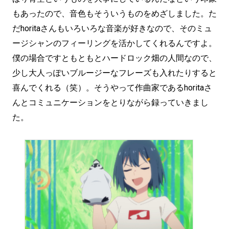
もあったので、音色もそういうものをめざしました。た
だhoritaさんもいろいろな音楽が好きなので、そのミュ
ージシャンのフィーリングを活かしてくれるんですよ。
僕の場合ですともともとハードロック畑の人間なので、
少し大人っぽいブルージーなフレーズも入れたりすると
喜んでくれる（笑）。そうやって作曲家であるhoritaさ
んとコミュニケーションをとりながら録っていきまし
た。