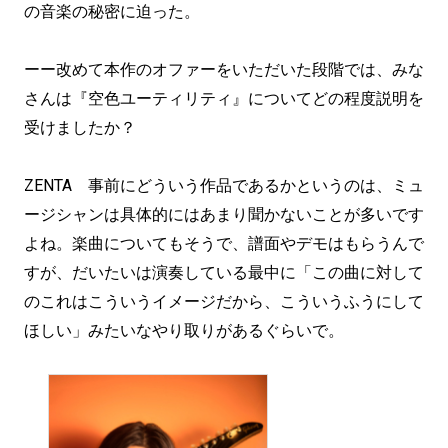
の音楽の秘密に迫った。
ーー改めて本作のオファーをいただいた段階では、みな
さんは『空色ユーティリティ』についてどの程度説明を
受けましたか？
ZENTA 事前にどういう作品であるかというのは、ミュ
ージシャンは具体的にはあまり聞かないことが多いです
よね。楽曲についてもそうで、譜面やデモはもらうんで
すが、だいたいは演奏している最中に「この曲に対して
のこれはこういうイメージだから、こういうふうにして
ほしい」みたいなやり取りがあるぐらいで。