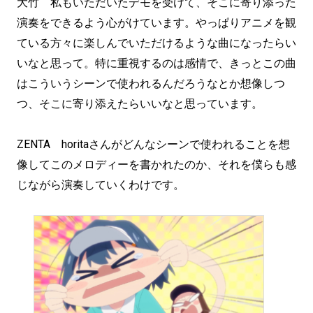
大竹 私もいただいたデモを受けて、そこに寄り添った
演奏をできるよう心がけています。やっぱりアニメを観
ている方々に楽しんでいただけるような曲になったらい
いなと思って。特に重視するのは感情で、きっとこの曲
はこういうシーンで使われるんだろうなとか想像しつ
つ、そこに寄り添えたらいいなと思っています。
ZENTA horitaさんがどんなシーンで使われることを想
像してこのメロディーを書かれたのか、それを僕らも感
じながら演奏していくわけです。