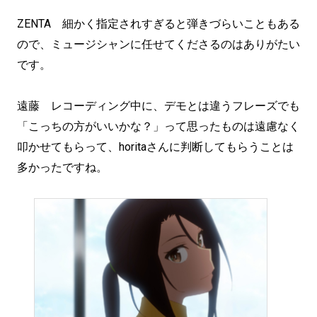
ZENTA 細かく指定されすぎると弾きづらいこともある
ので、ミュージシャンに任せてくださるのはありがたい
です。
遠藤 レコーディング中に、デモとは違うフレーズでも
「こっちの方がいいかな？」って思ったものは遠慮なく
叩かせてもらって、horitaさんに判断してもらうことは
多かったですね。