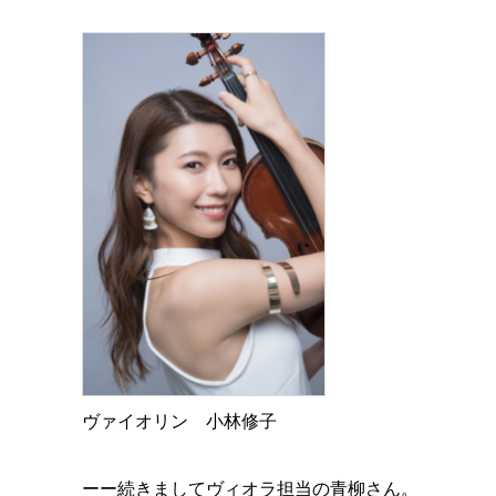
ヴァイオリン 小林修子
ーー続きましてヴィオラ担当の青柳さん。