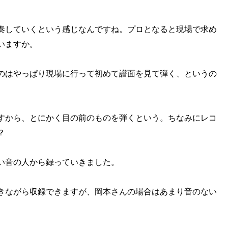
奏していくという感じなんですね。プロとなると現場で求め
いますか。
のはやっぱり現場に行って初めて譜面を見て弾く、というの
すから、とにかく目の前のものを弾くという。ちなみにレコ
？
い音の人から録っていきました。
きながら収録できますが、岡本さんの場合はあまり音のない