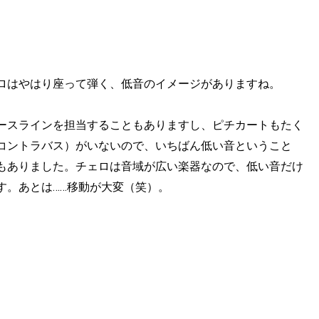
ロはやはり座って弾く、低音のイメージがありますね。
ースラインを担当することもありますし、ピチカートもたく
コントラバス）がいないので、いちばん低い音ということ
もありました。チェロは音域が広い楽器なので、低い音だけ
す。あとは……移動が大変（笑）。