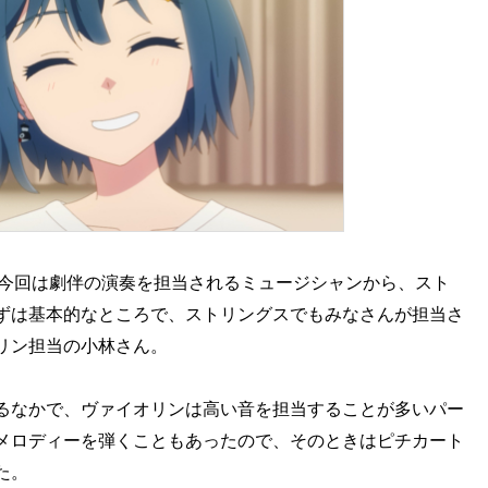
、今回は劇伴の演奏を担当されるミュージシャンから、スト
ずは基本的なところで、ストリングスでもみなさんが担当さ
リン担当の小林さん。
るなかで、ヴァイオリンは高い音を担当することが多いパー
メロディーを弾くこともあったので、そのときはピチカート
た。