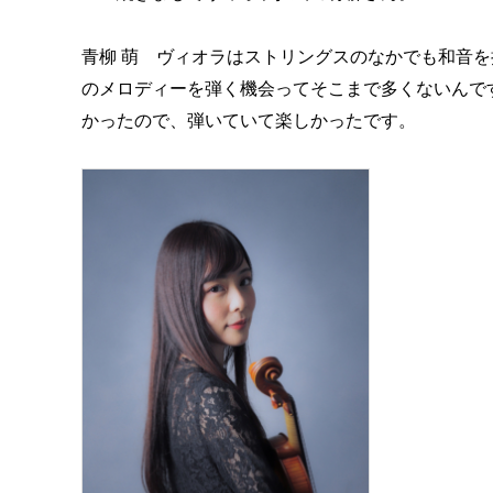
青柳 萌 ヴィオラはストリングスのなかでも和音
のメロディーを弾く機会ってそこまで多くないんで
かったので、弾いていて楽しかったです。