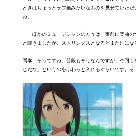
ときはちょっとラフ画みたいなものを見せていただ
ね。
ーーほかのミュージシャンの方々は、事前に楽曲の
と聞きましたが、ストリングスとなるとまた別にな
岡本 そうですね。普段もそうなんですが、今回も
じだな」というのをふわっと入れるぐらいです。そ