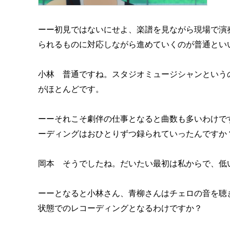
ーー初見ではないにせよ、楽譜を見ながら現場で演
られるものに対応しながら進めていくのが普通とい
小林 普通ですね。スタジオミュージシャンという
がほとんどです。
ーーそれこそ劇伴の仕事となると曲数も多いわけで
ーディングはおひとりずつ録られていったんですか
岡本 そうでしたね。だいたい最初は私からで、低
ーーとなると小林さん、青柳さんはチェロの音を聴
状態でのレコーディングとなるわけですか？