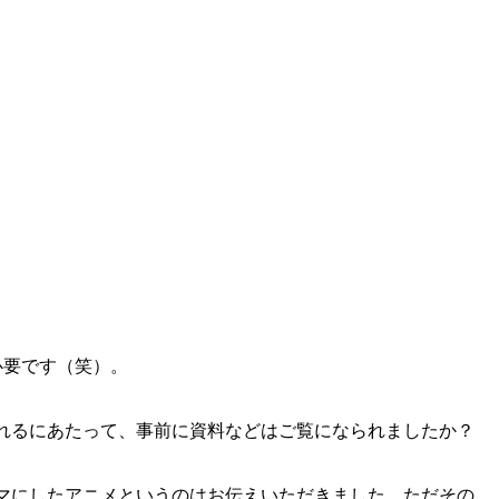
必要です（笑）。
れるにあたって、事前に資料などはご覧になられましたか？
マにしたアニメというのはお伝えいただきました。ただその