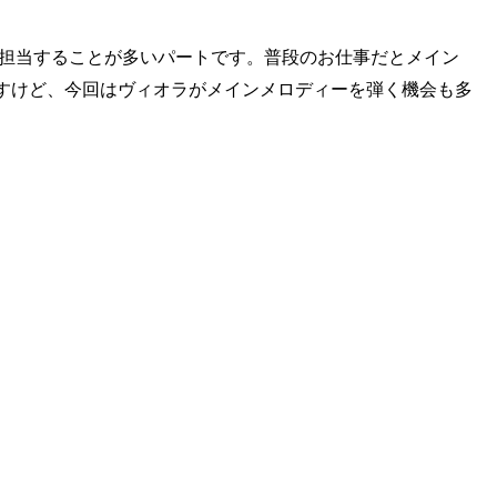
を担当することが多いパートです。普段のお仕事だとメイン
すけど、今回はヴィオラがメインメロディーを弾く機会も多