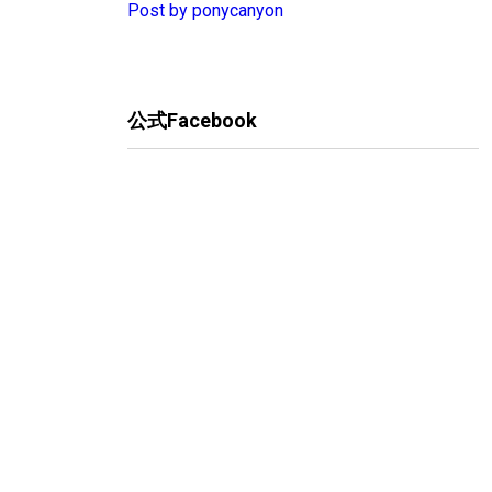
Post by ponycanyon
公式Facebook