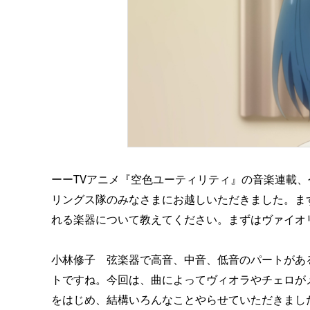
ーーTVアニメ『空色ユーティリティ』の音楽連載
リングス隊のみなさまにお越しいただきました。ま
れる楽器について教えてください。まずはヴァイオ
小林修子 弦楽器で高音、中音、低音のパートがあ
トですね。今回は、曲によってヴィオラやチェロが
をはじめ、結構いろんなことやらせていただきまし