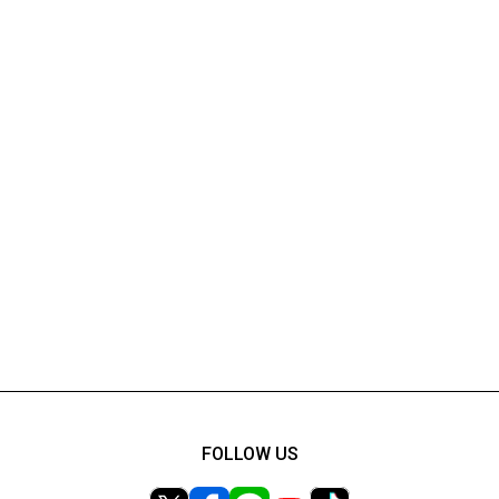
FOLLOW US