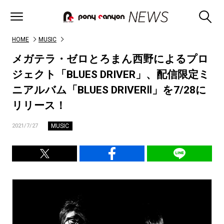
HOME
MUSIC
メガテラ・ゼロとろまん西野によるプロ
ジェクト「BLUES DRIVER」、配信限定ミ
ニアルバム「BLUES DRIVERⅡ」を7/28に
リリース！
MUSIC
2021/7/27