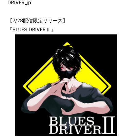
DRIVER_jp
【7/28配信限定リリース】
「BLUES DRIVERⅡ」