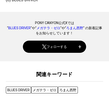
PONY CANYON公式Xでは
"
BLUES DRIVER
"や"
メガテラ・ゼロ
"や"
ろまん西野
" の新着記事
をお知らせしています！
フォローする
関連キーワード
BLUES DRIVER
メガテラ・ゼロ
ろまん西野