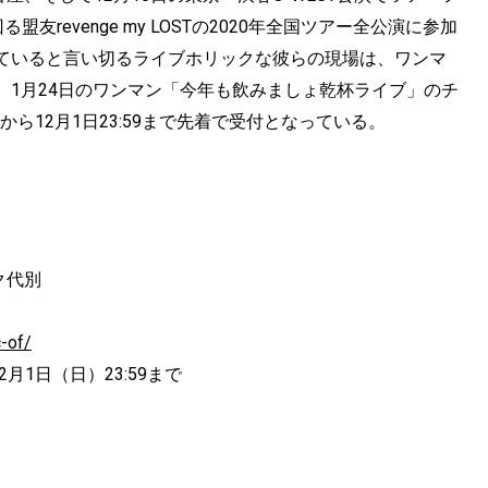
る盟友revenge my LOSTの2020年全国ツアー全公演に参加
ていると言い切るライブホリックな彼らの現場は、ワンマ
。1月24日のワンマン「今年も飲みましょ乾杯ライブ」のチ
から12月1日23:59まで先着で受付となっている。
ンク代別
c-of/
12月1日（日）23:59まで