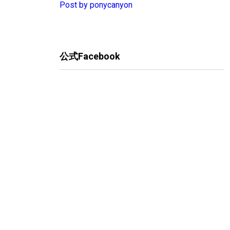
Post by ponycanyon
公式Facebook