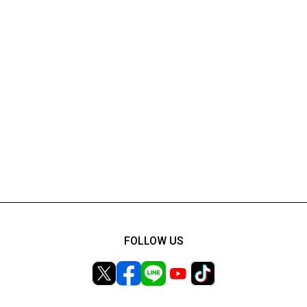
FOLLOW US