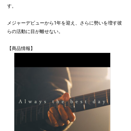
す。
メジャーデビューから1年を迎え、さらに勢いを増す彼
らの活動に目が離せない。
【商品情報】