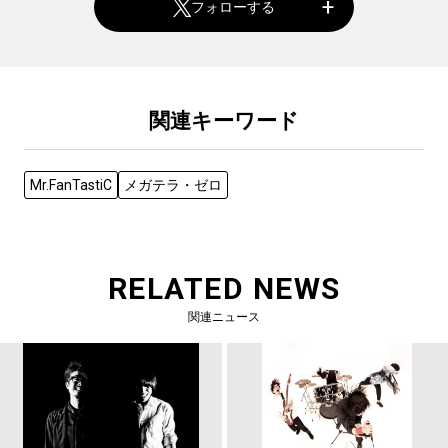
フォローする
関連キーワード
Mr.FanTastiC
メガテラ・ゼロ
RELATED NEWS
関連ニュース