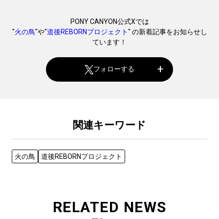
PONY CANYON公式Xでは
"
火の鳥
"や"
道後REBORNプロジェクト
" の新着記事をお知らせし
ています！
フォローする
関連キーワード
火の鳥
道後REBORNプロジェクト
RELATED NEWS