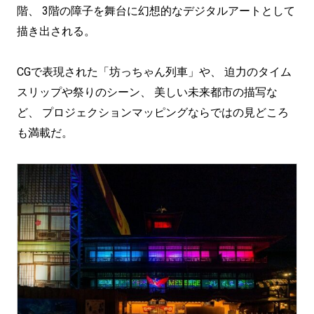
階、 3階の障子を舞台に幻想的なデジタルアートとして
描き出される。
CGで表現された「坊っちゃん列車」や、 迫力のタイム
スリップや祭りのシーン、 美しい未来都市の描写な
ど、 プロジェクションマッピングならではの見どころ
も満載だ。