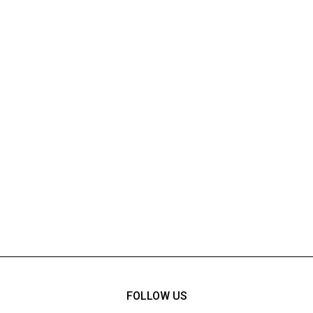
FOLLOW US