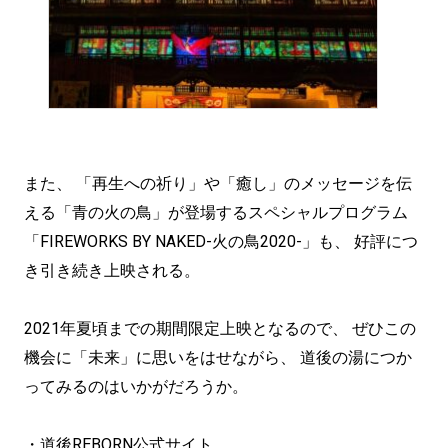
また、 「再生への祈り」や「癒し」のメッセージを伝
える「青の火の鳥」が登場するスペシャルプログラム
「FIREWORKS BY NAKED-火の鳥2020-」も、 好評につ
き引き続き上映される。
2021年夏頃までの期間限定上映となるので、 ぜひこの
機会に「未来」に思いをはせながら、 道後の湯につか
ってみるのはいかがだろうか。
・道後REBORN公式サイト