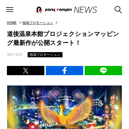
HOME
地域プロモーション
道後温泉本館プロジェクションマッピン
グ最新作が公開スタート！
地域プロモーション
2021/3/23