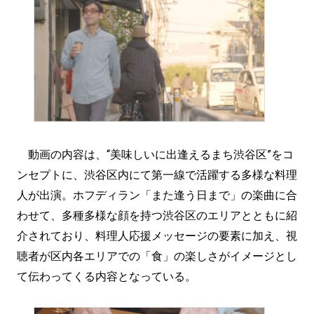
動画の内容は、“美味しいに出逢えるまち渋谷区”をコ
ンセプトに、渋谷区内にて第一線で活躍する多様な料理
人が出演。ホフディラン「また逢う日まで」の楽曲に合
わせて、多種多様な顔を持つ渋谷区のエリアとともに紹
介されており、料理人応援メッセージの要素に加え、視
聴者が区内各エリアでの「食」の楽しさがイメージとし
て伝わってくる内容となっている。