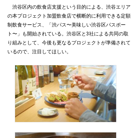
渋谷区内の飲食店支援という目的による、渋谷エリア
の本プロジェクト加盟飲食店で横断的に利用できる定額
制飲食サービス、「渋パス〜美味しい渋谷区パスポー
ト〜」も開始されている。渋谷区と3社による共同の取
り組みとして、今後も更なるプロジェクトが準備されて
いるので、注目してほしい。