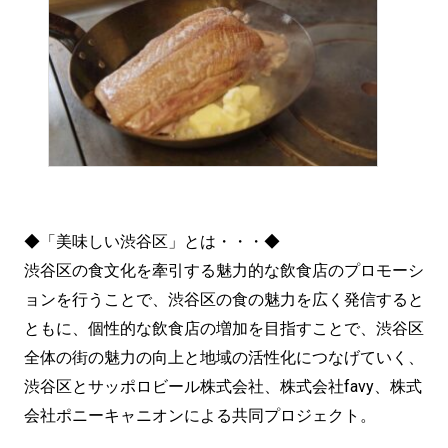
◆「美味しい渋谷区」とは・・・◆
渋谷区の食文化を牽引する魅力的な飲食店のプロモーシ
ョンを行うことで、渋谷区の食の魅力を広く発信すると
ともに、個性的な飲食店の増加を目指すことで、渋谷区
全体の街の魅力の向上と地域の活性化につなげていく、
渋谷区とサッポロビール株式会社、株式会社favy、株式
会社ポニーキャニオンによる共同プロジェクト。