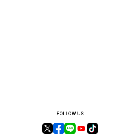
FOLLOW US