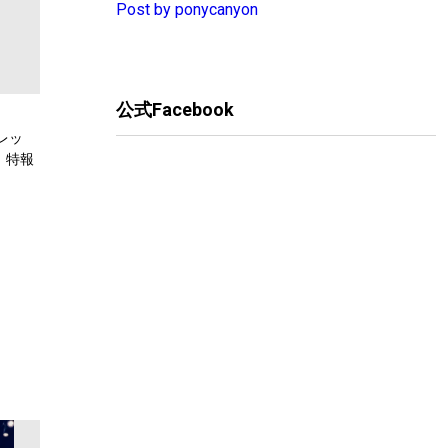
Post by ponycanyon
公式Facebook
レッ
、特報