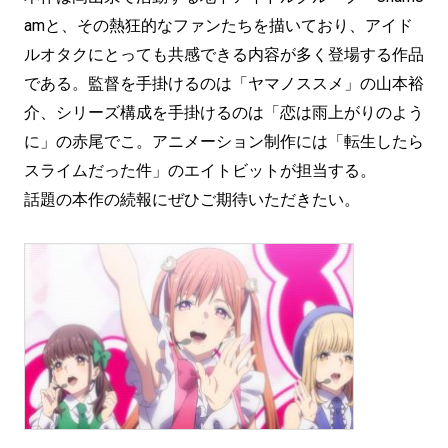
amと、その熱狂的なファンたちを描いており、アイド
ルオタクにとっても共感できる内容が多く登場する作品
である。監督を手掛けるのは「ヤマノススメ」の山本裕
介、シリーズ構成を手掛けるのは「恋は雨上がりのよう
に」の赤尾でこ。アニメーション制作には「転生したら
スライムだった件」のエイトビットが担当する。
話題の本作の続報にぜひご期待いただきたい。