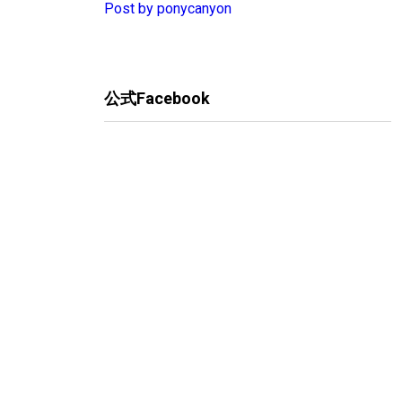
Post by ponycanyon
公式Facebook