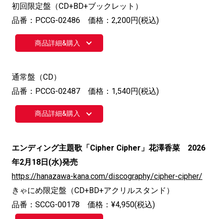
初回限定盤（CD+BD+ブックレット）
品番：PCCG-02486 価格：2,200円(税込)
商品詳細&購入
通常盤（CD）
品番：PCCG-02487 価格：1,540円(税込)
商品詳細&購入
エンディング主題歌「Cipher Cipher」花澤香菜 2026
年2月18日(水)発売
https://hanazawa-kana.com/discography/cipher-cipher/
きゃにめ限定盤（CD+BD+アクリルスタンド）
品番：SCCG-00178 価格：¥4,950(税込)