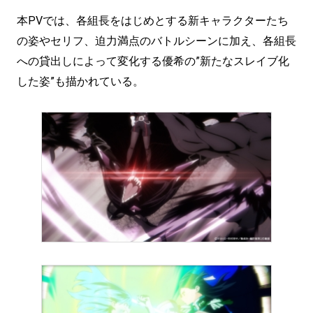
本PVでは、各組長をはじめとする新キャラクターたち
の姿やセリフ、迫力満点のバトルシーンに加え、各組長
への貸出しによって変化する優希の”新たなスレイブ化
した姿”も描かれている。