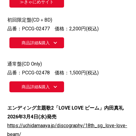
≫きゃにめサイト
初回限定盤(CD＋BD)
品番：PCCG-02477 価格：2,200円(税込)
商品詳細&購入
通常盤(CD Only)
品番：PCCG-02478 価格：1,500円(税込)
商品詳細&購入
エンディング主題歌2「LOVE LOVE ビーム」内田真礼
2026年3月4日(水)発売
https://uchidamaaya.jp/discography/18th_sg_love-love-
beam/