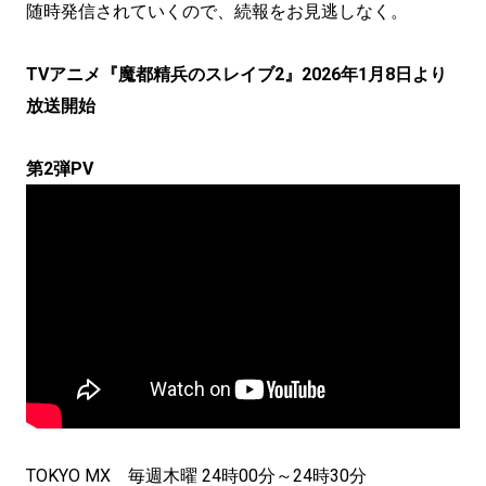
随時発信されていくので、続報をお見逃しなく。
TVアニメ『魔都精兵のスレイブ2』2026年1月8日より
放送開始
第2弾PV
TOKYO MX 毎週木曜 24時00分～24時30分