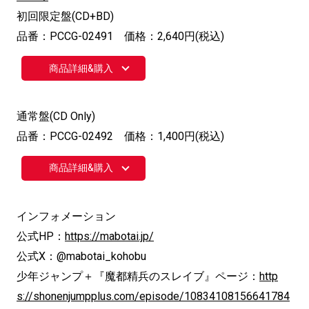
初回限定盤(CD+BD)
品番：PCCG-02491 価格：2,640円(税込)
商品詳細&購入
通常盤(CD Only)
品番：PCCG-02492 価格：1,400円(税込)
商品詳細&購入
インフォメーション
公式HP：
https://mabotai.jp/
公式X：@mabotai_kohobu
少年ジャンプ＋『魔都精兵のスレイブ』ページ：
http
s://shonenjumpplus.com/episode/10834108156641784