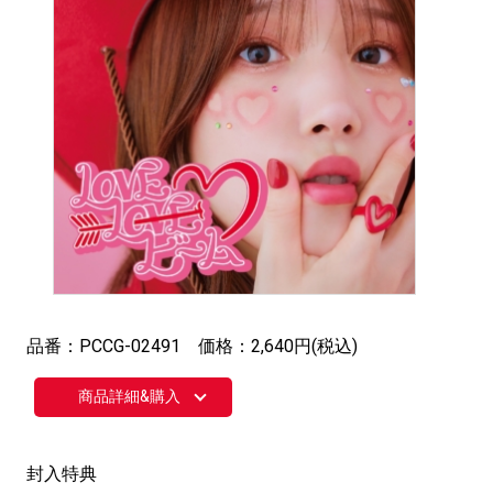
品番：PCCG-02491 価格：2,640円(税込)
商品詳細&購入
封入特典