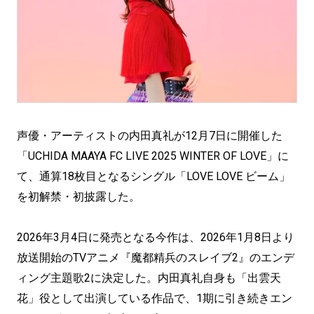
声優・アーティストの内田真礼が12月7日に開催した
「UCHIDA MAAYA FC LIVE 2025 WINTER OF LOVE」に
て、通算18枚目となるシングル「LOVE LOVE ビーム」
を初解禁・初披露した。
2026年3月4日に発売となる今作は、2026年1月8日より
放送開始のTVアニメ『魔都精兵のスレイブ2』のエンデ
ィング主題歌2に決定した。内田真礼自身も「出雲天
花」役として出演している作品で、1期に引き続きエン