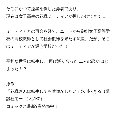
そこにかつて流星を倒した勇者であり、
現在は女子高生の花織ミーティアが押しかけてきて…。
ミーティアとの再会を経て、ニートから御剣女子高等学
校の高校教師として社会復帰を果たす流星。だが、そこ
はミーティアが通う学校だった！
平和な世界に転生し、 再び巡り合った 二人の恋が はじ
まった！？
原作
「花織さんは転生しても喧嘩がしたい」氷川へきる（講
談社モーニングKC）
コミックス最新9巻発売中！