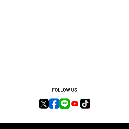
FOLLOW US