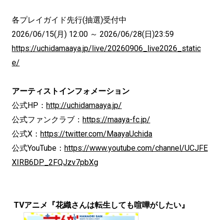
各プレイガイド先行(抽選)受付中
2026/06/15(月) 12:00 ～ 2026/06/28(日)23:59
https://uchidamaaya.jp/live/20260906_live2026_static
e/
アーティストインフォメーション
公式HP：
http://uchidamaaya.jp/
公式ファンクラブ：
https://maaya-fc.jp/
公式X：
https://twitter.com/MaayaUchida
公式YouTube：
https://www.youtube.com/channel/UCJFE
XIRB6DP_2FQJzv7pbXg
TVアニメ『花織さんは転生しても喧嘩がしたい』