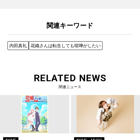
関連キーワード
内田真礼
花織さんは転生しても喧嘩がしたい
RELATED NEWS
関連ニュース