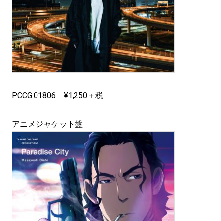
PCCG.01806 ¥1,250＋税
アニメジャケット盤