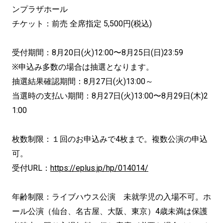
ンプラザホール
チケット：前売 全席指定 5,500円(税込)
受付期間：8月20日(火)12:00〜8月25日(日)23:59
※申込み多数の場合は抽選となります。
抽選結果確認期間：8月27日(火)13:00～
当選時の支払い期間：8月27日(火)13:00〜8月29日(木)2
1:00
枚数制限：１回のお申込みで4枚まで。複数公演の申込
可。
受付URL：
https://eplus.jp/hp/014014/
年齢制限：ライブハウス公演 未就学児の入場不可。ホ
ール公演（仙台、名古屋、大阪、東京）4歳未満は保護