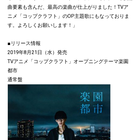
曲要素も含んだ、最高の楽曲が仕上がりました！TVア
ニメ「コップクラフト」のOP主題歌にもなっておりま
す。よろしくお願いします！」
■リリース情報
2019年8月21日（水）発売
TVアニメ「コップクラフト」オープニングテーマ楽園
都市
通常盤