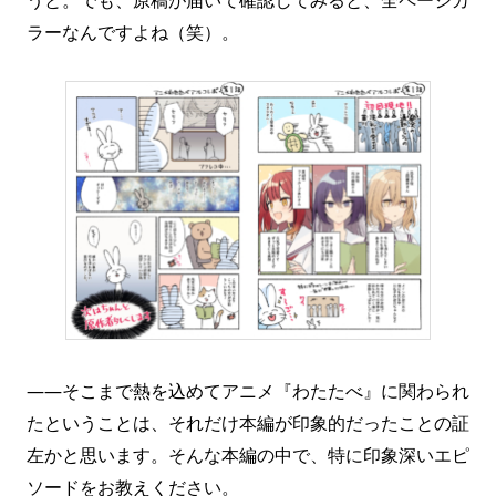
うと。でも、原稿が届いて確認してみると、全ページカ
ラーなんですよね（笑）。
――そこまで熱を込めてアニメ『わたたべ』に関わられ
たということは、それだけ本編が印象的だったことの証
左かと思います。そんな本編の中で、特に印象深いエピ
ソードをお教えください。