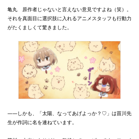
亀丸 原作者じゃないと言えない意見ですよね（笑）。
それを真面目に選択肢に入れるアニメスタッフも行動力
がたくましくて驚きました。
――しかも、「太陽、なってあげよっか？♡」は苗川先
生が作詞に名を連ねています。