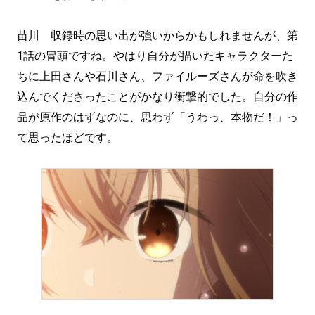
苗川 収録時の思い出が強いからかもしれませんが、第
1話の冒頭ですね。やはり自分が描いたキャラクターた
ちに上田さんや石川さん、ファイルーズさんが命を吹き
込んでくださったことがかなり衝撃的でした。自分の作
品が原作のはずなのに、思わず「うわっ、本物だ！」っ
て思ったほどです。