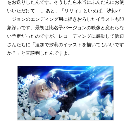
をお送りしたんです。そうしたら本当にふんだんにお使
いいただけて……。あと、「リリィ」といえば、汐莉バ
ージョンのエンディング用に描きおろしたイラストも印
象深いです。最初は比名子バージョンの映像と変わらな
い予定だったのですが、レコーディングに感動して浜辺
さんたちに「追加で汐莉のイラストを描いてもいいです
か？」と直談判したんですよ。