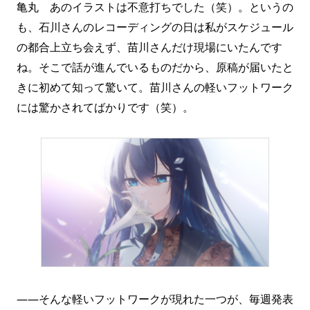
亀丸 あのイラストは不意打ちでした（笑）。というの
も、石川さんのレコーディングの日は私がスケジュール
の都合上立ち会えず、苗川さんだけ現場にいたんです
ね。そこで話が進んでいるものだから、原稿が届いたと
きに初めて知って驚いて。苗川さんの軽いフットワーク
には驚かされてばかりです（笑）。
――そんな軽いフットワークが現れた一つが、毎週発表