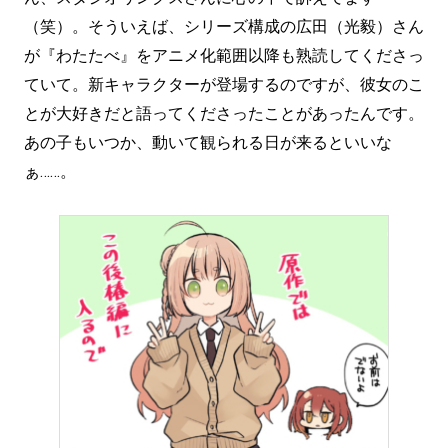
（笑）。そういえば、シリーズ構成の広田（光毅）さん
が『わたたべ』をアニメ化範囲以降も熟読してくださっ
ていて。新キャラクターが登場するのですが、彼女のこ
とが大好きだと語ってくださったことがあったんです。
あの子もいつか、動いて観られる日が来るといいな
ぁ……。