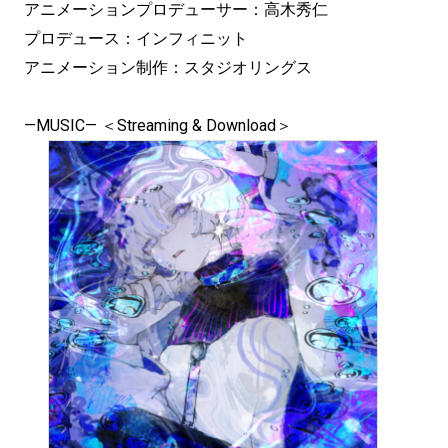
アニメーションプロデューサー：高木秀仁
プロデュース：インフィニット
アニメーション制作：スタジオリングス
—MUSIC— ＜Streaming & Download＞