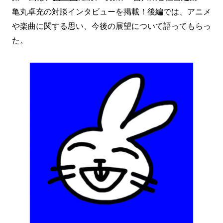
亀丸卓充の対談インタビューを掲載！後編では、アニメ
や楽曲に関する思い、今後の展望について語ってもらっ
た。