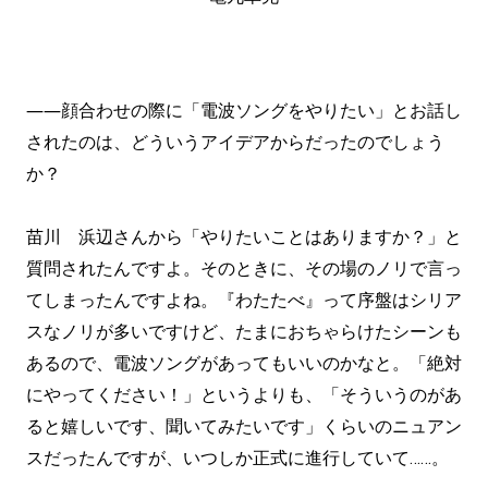
――顔合わせの際に「電波ソングをやりたい」とお話し
されたのは、どういうアイデアからだったのでしょう
か？
苗川 浜辺さんから「やりたいことはありますか？」と
質問されたんですよ。そのときに、その場のノリで言っ
てしまったんですよね。『わたたべ』って序盤はシリア
スなノリが多いですけど、たまにおちゃらけたシーンも
あるので、電波ソングがあってもいいのかなと。「絶対
にやってください！」というよりも、「そういうのがあ
ると嬉しいです、聞いてみたいです」くらいのニュアン
スだったんですが、いつしか正式に進行していて……。