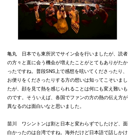
亀丸 日本でも東所沢でサイン会を行いましたが、読者
の方々と直に会う機会が増えたことがとてもありがたか
ったですね。普段SNS上で感想を呟いてくださったり、
お便りをくださったりする方の想いは知ってこそいまし
たが、顔を見て熱を感じられることは何にも変え難いも
のです。そういえば、各国でファンの方の熱の伝え方が
異なるのは面白いなと思いました。
苗川 ワシントンは割と日本と変わらずでしたけど、面
白かったのは台湾ですね。海外だけど日本語で話しかけ