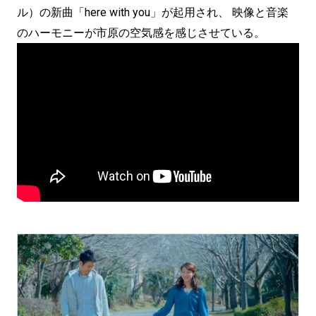
ル）の新曲「here with you」が起用され、 映像と音楽
のハーモニーが市原の空気感を感じさせている。