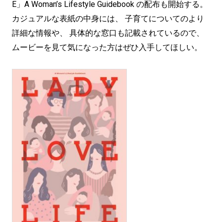
E」A Woman’s Lifestyle Guidebook の配布も開始する。
カジュアルな表紙の中身には、 子育てについてのより
詳細な情報や、 具体的な窓口も記載されているので、
ムービーを見て気になった方はぜひ入手してほしい。