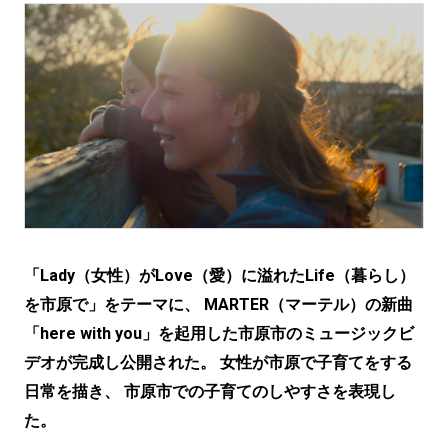
「Lady（女性）がLove（愛）に溢れたLife（暮らし）
を市原で」をテーマに、 MARTER（マーテル）の新曲
「here with you」を起用した市原市のミュージックビ
デオが完成し公開された。 女性が市原で子育てをする
日常を描き、 市原市での子育てのしやすさを表現し
た。