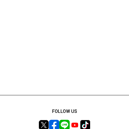
FOLLOW US