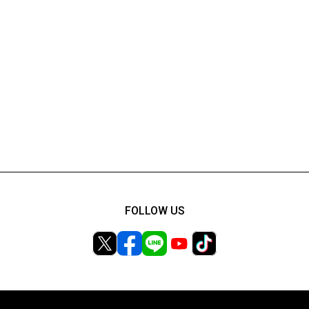
FOLLOW US