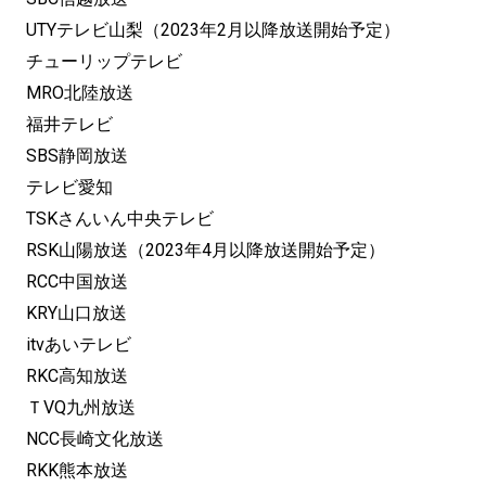
UTYテレビ山梨（2023年2月以降放送開始予定）
チューリップテレビ
MRO北陸放送
福井テレビ
SBS静岡放送
テレビ愛知
TSKさんいん中央テレビ
RSK山陽放送（2023年4月以降放送開始予定）
RCC中国放送
KRY山口放送
itvあいテレビ
RKC高知放送
ＴVQ九州放送
NCC長崎文化放送
RKK熊本放送