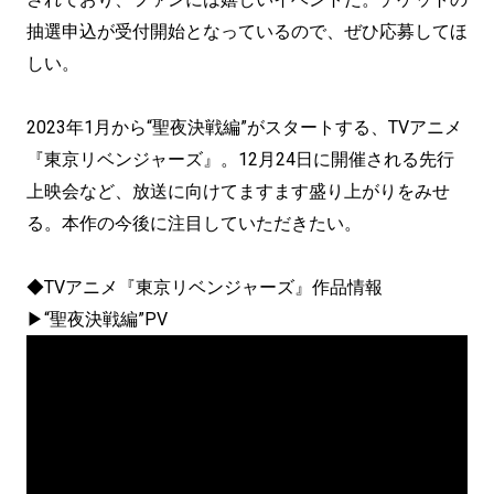
抽選申込が受付開始となっているので、ぜひ応募してほ
しい。
2023年1月から“聖夜決戦編”がスタートする、TVアニメ
『東京リベンジャーズ』。12月24日に開催される先行
上映会など、放送に向けてますます盛り上がりをみせ
る。本作の今後に注目していただきたい。
◆TVアニメ『東京リベンジャーズ』作品情報
▶“聖夜決戦編”PV