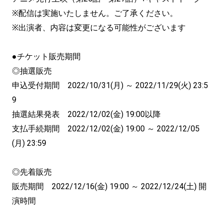
※配信は実施いたしません。ご了承ください。
※出演者、内容は変更になる可能性がございます
●チケット販売期間
◎抽選販売
申込受付期間 2022/10/31(月) ～ 2022/11/29(火) 23:5
9
抽選結果発表 2022/12/02(金) 19:00以降
支払手続期間 2022/12/02(金) 19:00 ～ 2022/12/05
(月) 23:59
◎先着販売
販売期間 2022/12/16(金) 19:00 ～ 2022/12/24(土) 開
演時間