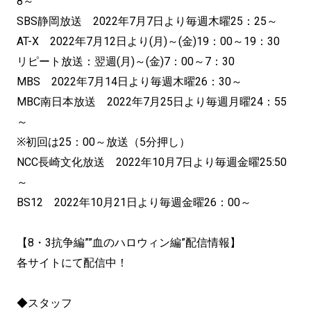
8～
SBS静岡放送 2022年7月7日より毎週木曜25：25～
AT-X 2022年7月12日より(月)～(金)19：00～19：30
リピート放送：翌週(月)～(金)7：00～7：30
MBS 2022年7月14日より毎週木曜26：30～
MBC南日本放送 2022年7月25日より毎週月曜24：55
～
※初回は25：00～放送（5分押し）
NCC長崎文化放送 2022年10月7日より毎週金曜25:50
～
BS12 2022年10月21日より毎週金曜26：00～
【8・3抗争編””血のハロウィン編”配信情報】
各サイトにて配信中！
◆スタッフ