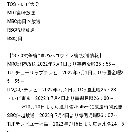
TOSテレビ大分
MRT宮崎放送
MBC南日本放送
RBC琉球放送
BS朝日
【“8・3抗争編””血のハロウィン編”放送情報】
MRO北陸放送 2022年7月1日より毎週金曜25：55～
TUTチューリップテレビ 2022年7月1日より毎週金曜2
5：55～
ITVあいテレビ 2022年7月2日より毎週土曜25：28～
テレビ東京 2022年7月4日より毎週月曜26：00～
※10月10日より毎週月曜25:45〜に放送時間変更
SBC信越放送 2022年7月4日より毎週月曜26：07～
TUFテレビユー福島 2022年7月6日より毎週水曜24：5