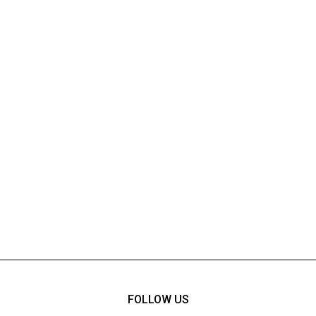
FOLLOW US