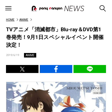
HOME
ANIME
TVアニメ「消滅都市」Blu-ray＆DVD第1
巻発売！9月1日スペシャルイベント開催
決定！
ANIME
2019/6/19