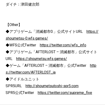
ダイチ：津田健次郎
【Other】
◆アプリゲーム「消滅都市0.」公式サイトURL
https://
shoumetsu-0.wfs.games/
◆WFS公式Twitter
https://twitter.com/wfs_info
◆アプリゲーム「AFTERLOST – 消滅都市」公式サイト
URL
https://shoumetsu.wfs.games/
◆ゲーム「AFTERLOST – 消滅都市」公式Twitter
http
s://twitter.com/AFTERLOST_ja
◆アイドルユニット
SPR5URL
http://shoumetsutoshi-spr5.com
SPR5公式Twitter
https://twitter.com/supreme_five