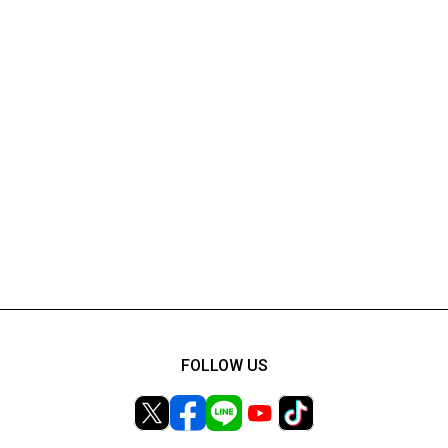
FOLLOW US