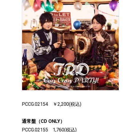
PCCG.02154 ￥2,200(税込)
通常盤（CD ONLY）
PCCG.02155 1,760(税込)