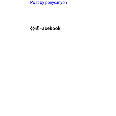
Post by ponycanyon
公式Facebook