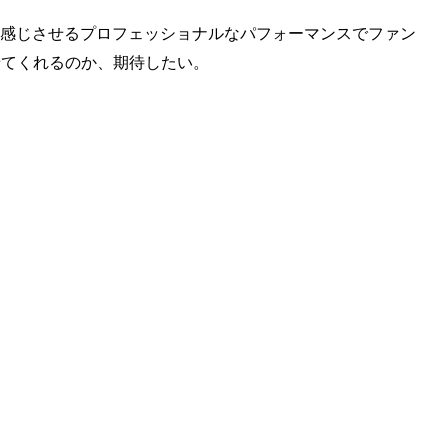
アを感じさせるプロフェッショナルなパフォーマンスでファン
せてくれるのか、期待したい。