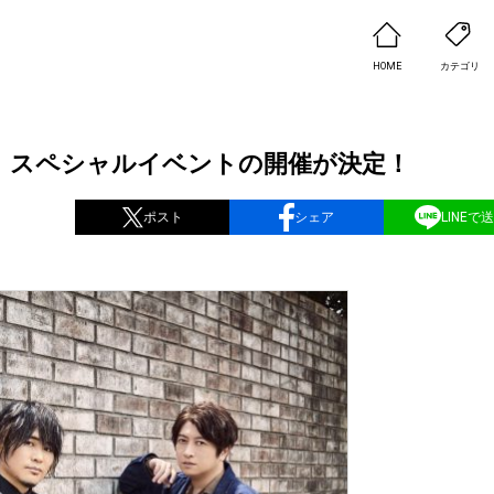
HOME
カテゴリ
D、スペシャルイベントの開催が決定！
ポスト
シェア
LINEで