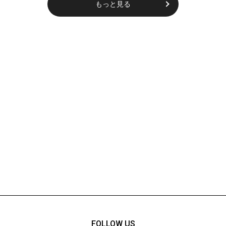
もっと見る
FOLLOW US