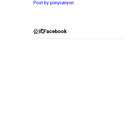
Post by ponycanyon
公式Facebook