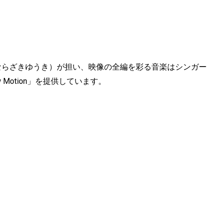
ならざきゆうき）が担い、映像の全編を彩る音楽はシンガー
 Motion」を提供しています。