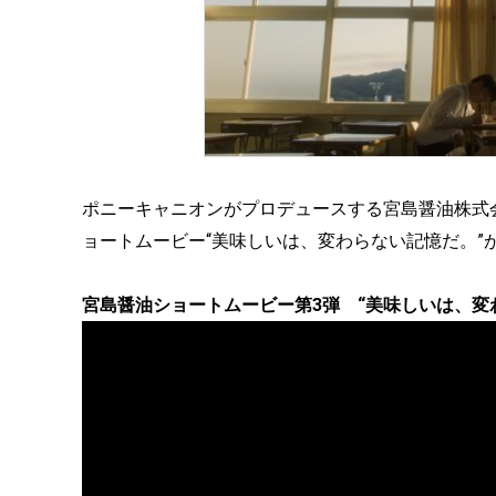
ポニーキャニオンがプロデュースする宮島醤油株式
ョートムービー“美味しいは、変わらない記憶だ。
宮島醤油ショートムービー第3弾 “美味しいは、変