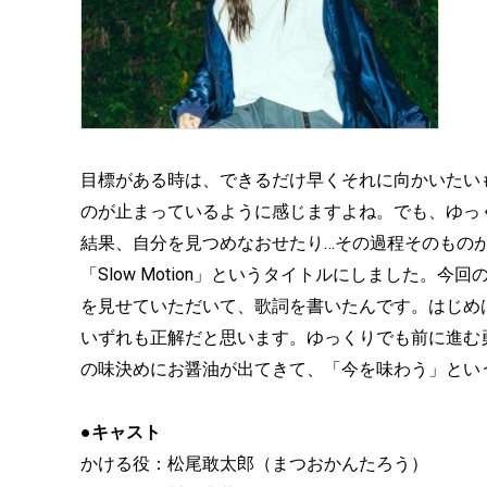
目標がある時は、できるだけ早くそれに向かいたい
のが止まっているように感じますよね。でも、ゆっ
結果、自分を見つめなおせたり…その過程そのもの
「Slow Motion」というタイトルにしました
を見せていただいて、歌詞を書いたんです。はじめ
いずれも正解だと思います。ゆっくりでも前に進む
の味決めにお醤油が出てきて、「今を味わう」とい
●キャスト
かける役：松尾敢太郎（まつおかんたろう）