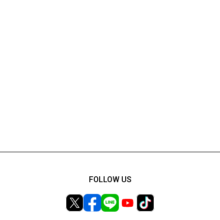
FOLLOW US