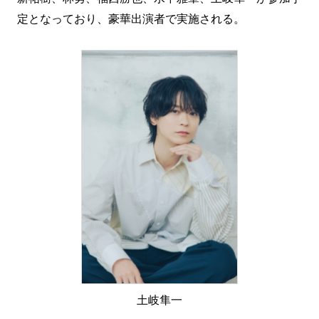
定となっており、豪華出演者で実施される。
土岐隼一