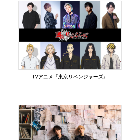
TVアニメ『東京リベンジャーズ』