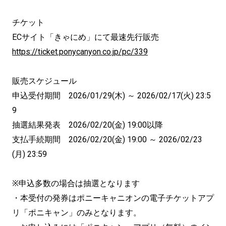
チケット
ECサイト「きゃにめ」にて最速先行販売
https://ticket.ponycanyon.co.jp/pc/339
販売スケジュール
申込受付期間 2026/01/29(木) ～ 2026/02/17(火) 23:5
9
抽選結果発表 2026/02/20(金) 19:00以降
支払手続期間 2026/02/20(金) 19:00 ～ 2026/02/23
(月) 23:59
※申込多数の場合は抽選となります
・本受付の発券はポニーキャニオンの電子チケットアプ
リ「ポニキャン」のみとなります。