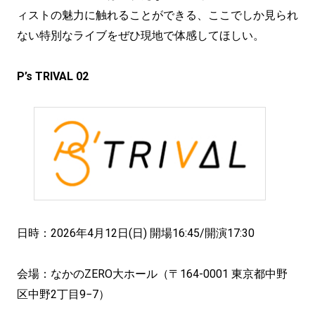
ィストの魅力に触れることができる、ここでしか見られ
ない特別なライブをぜひ現地で体感してほしい。
P’s TRIVAL 02
日時：2026年4月12日(日) 開場16:45/開演17:30
会場：なかのZERO大ホール（〒164-0001 東京都中野
区中野2丁目9−7）