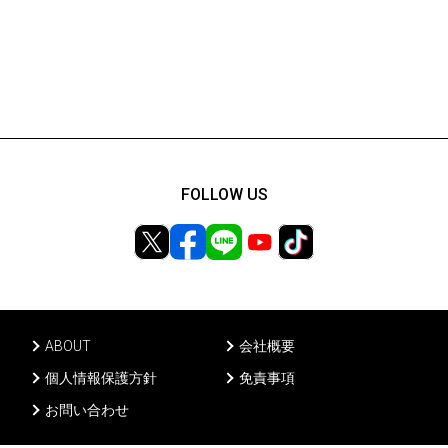
FOLLOW US
ABOUT
会社概要
個人情報保護方針
免責事項
お問い合わせ