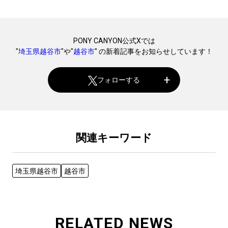
PONY CANYON公式Xでは
"
埼玉県越谷市
"や"
越谷市
" の新着記事をお知らせしています！
フォローする
関連キーワード
埼玉県越谷市
越谷市
RELATED NEWS