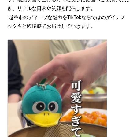
き、リアルな日常や笑顔を配信します。
越谷市のディープな魅力をTikTokならではのダイナミ
ックさと臨場感でお届けしていきます。