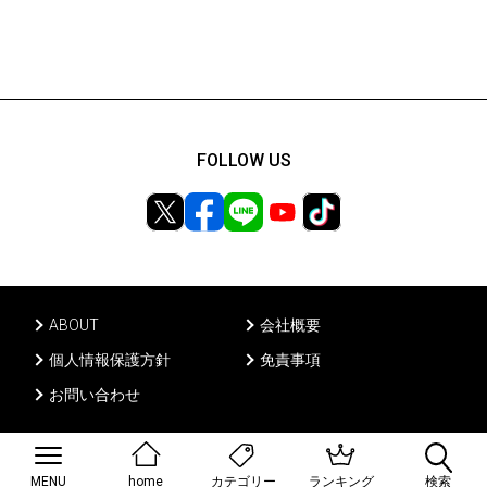
FOLLOW US
ABOUT
会社概要
個人情報保護方針
免責事項
お問い合わせ
Ⓒ PONY CANYON INC, All rights reserved.
MENU
home
ランキング
検索
カテゴリー