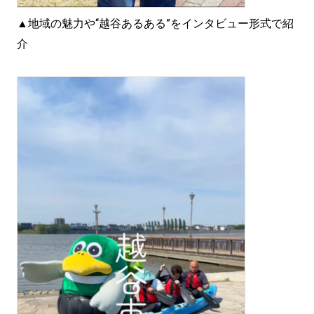
▲地域の魅力や“越谷あるある”をインタビュー形式で紹
介