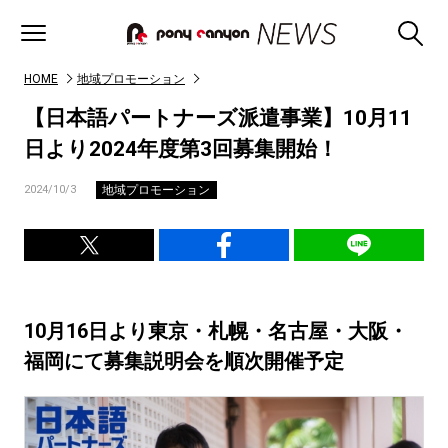
HOME
地域プロモーション
【日本語パートナーズ派遣事業】10月11
日より2024年度第3回募集開始！
地域プロモーション
2024/10/3
10月16日より東京・札幌・名古屋・大阪・
福岡にて募集説明会を順次開催予定