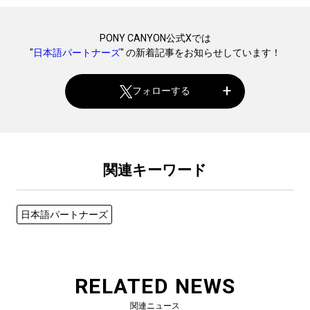
PONY CANYON公式Xでは
"
日本語パートナーズ
" の新着記事をお知らせしています！
フォローする
関連キーワード
日本語パートナーズ
RELATED NEWS
関連ニュース