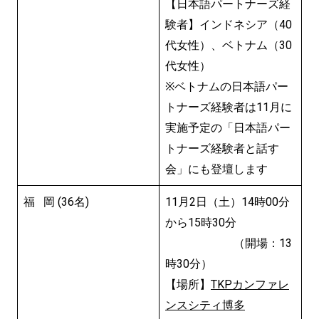
【日本語パートナーズ経
験者】インドネシア（40
代女性）、ベトナム（30
代女性）
※ベトナムの日本語パー
トナーズ経験者は11月に
実施予定の「日本語パー
トナーズ経験者と話す
会」にも登壇します
福 岡 (36名)
11月2日（土）14時00分
から15時30分
（開場：13
時30分）
【場所】
TKPカンファレ
ンスシティ博多