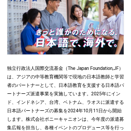
独立行政法人国際交流基金（The Japan Foundation,JF）
は、アジアの中等教育機関等で現地の日本語教師と学習
者のパートナーとして、日本語教育を支援する日本語パ
ートナーズ派遣事業を実施しています。2025年にイン
ド、インドネシア、台湾、ベトナム、ラオスに派遣する
日本語パートナーズの募集を2024年10月11日から開始
します。株式会社ポニーキャニオンは、今年度の派遣募
集広報を担当し、各種イベントのプロデュース等を行っ