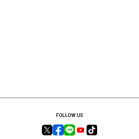
FOLLOW US