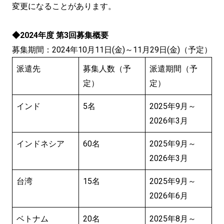
変更になることがあります。
◆2024年度 第3回募集概要
募集期間：2024年10月11日(金)～11月29日(金)（予定）
派遣先
募集人数（予
派遣期間（予
定）
定）
インド
5名
2025年9月～
2026年3月
インドネシア
60名
2025年9月～
2026年3月
台湾
15名
2025年9月～
2026年6月
ベトナム
20名
2025年8月～