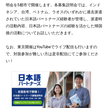
明会を5都市で開催します。各募集説明会では、インド
ネシア、台湾、ベトナム、ラオスのいずれかに過去派遣
されていた日本語パートナーズ経験者が登壇し、派遣時
の活動内容、日本語パートナーズの経験を活かした帰国
後の活動についてお話しいただきます。
なお、東京開催はYouTubeでライブ配信も行いますの
で、対面参加が難しい方は是非配信にてご参加くださ
い！