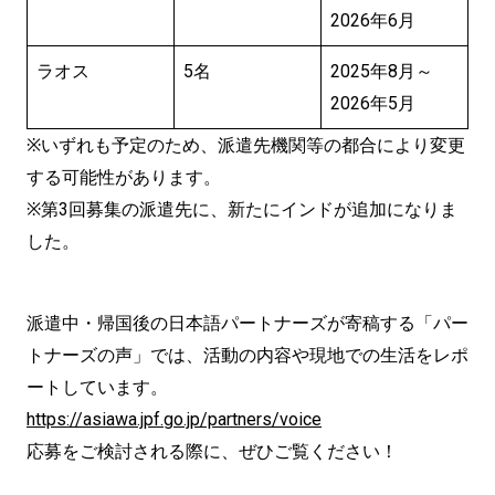
2026年6月
ラオス
5名
2025年8月～
2026年5月
※いずれも予定のため、派遣先機関等の都合により変更
する可能性があります。
※第3回募集の派遣先に、新たにインドが追加になりま
した。
派遣中・帰国後の日本語パートナーズが寄稿する「パー
トナーズの声」では、活動の内容や現地での生活をレポ
ートしています。
https://asiawa.jpf.go.jp/partners/voice
応募をご検討される際に、ぜひご覧ください！