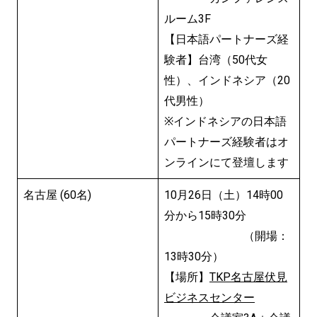
ルーム3F
【日本語パートナーズ経
験者】台湾（50代女
性）、インドネシア（20
代男性）
※インドネシアの日本語
パートナーズ経験者はオ
ンラインにて登壇します
名古屋 (60名)
10月26日（土）14時00
分から15時30分
（開場：
13時30分）
【場所】
TKP名古屋伏見
ビジネスセンター