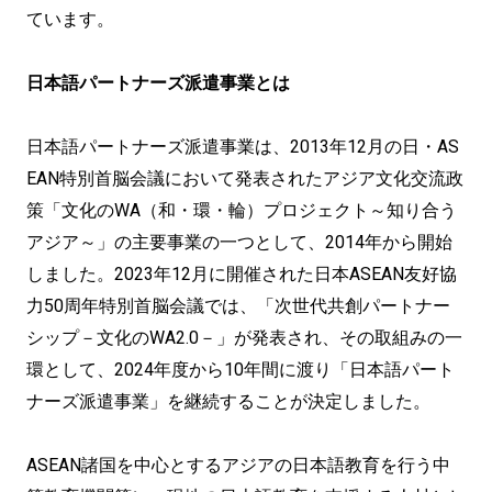
ています。​
日本語パートナーズ派遣事業とは
日本語パートナーズ派遣事業は、2013年12月の日・AS
EAN特別首脳会議において発表されたアジア文化交流政
策「文化のWA（和・環・輪）プロジェクト～知り合う
アジア～」の主要事業の一つとして、2014年から開始
しました。2023年12月に開催された日本ASEAN友好協
力50周年特別首脳会議では、「次世代共創パートナー
シップ－文化のWA2.0－」が発表され、その取組みの一
環として、2024年度から10年間に渡り「日本語パート
ナーズ派遣事業」を継続することが決定しました。
ASEAN諸国を中心とするアジアの日本語教育を行う中