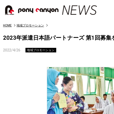
HOME
地域プロモーション
2023年派遣日本語パートナーズ 第1回募
2022/4/26
地域プロモーション