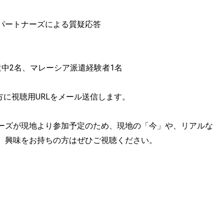
パートナーズによる質疑応答
中2名、マレーシア派遣経験者1名
に視聴⽤URLをメール送信します。
ーズが現地より参加予定のため、現地の「今」や、リアルな
、興味をお持ちの方はぜひご視聴ください。