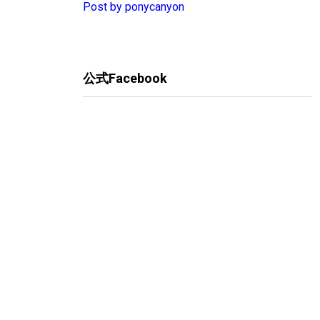
Post by ponycanyon
公式Facebook