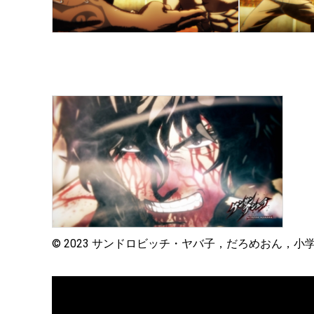
© 2023 サンドロビッチ・ヤバ子，だろめおん，小