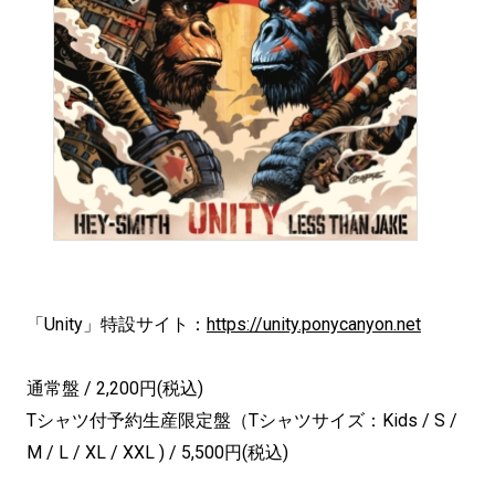
「Unity」特設サイト：
https://unity.ponycanyon.net
通常盤 / 2,200円(税込)
Tシャツ付予約生産限定盤（Tシャツサイズ：Kids / S /
M / L / XL / XXL ) / 5,500円(税込)