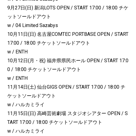
9月27日(日) 新潟LOTS OPEN / START 17:00 / 18:00 チケ
ットソールドアウト
w / 04 Limited Sazabys
10月11日(日) 名古屋COMTEC PORTBASE OPEN / START
17:00 / 18:00 チケットソールドアウト
w / ENTH
10月12日(月・祝) 福井県県民ホール OPEN / START 17:0
0 / 18:00 チケットソールドアウト
w / ENTH
11月14日(土) 仙台GIGS OPEN / START 17:00 / 18:00 チ
ケットソールドアウト
w / ハルカミライ
11月15日(日) 高崎芸術劇場 スタジオシアター OPEN / S
TART 17:00 / 18:00 チケットソールドアウト
w / ハルカミライ