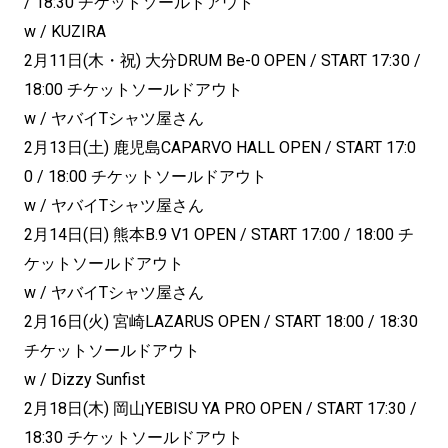
/ 18:30 チケットソールドアウト
w / KUZIRA
2月11日(木・祝) 大分DRUM Be-0 OPEN / START 17:30 /
18:00 チケットソールドアウト
w / ヤバイTシャツ屋さん
2月13日(土) 鹿児島CAPARVO HALL OPEN / START 17:0
0 / 18:00 チケットソールドアウト
w / ヤバイTシャツ屋さん
2月14日(日) 熊本B.9 V1 OPEN / START 17:00 / 18:00 チ
ケットソールドアウト
w / ヤバイTシャツ屋さん
2月16日(火) 宮崎LAZARUS OPEN / START 18:00 / 18:30
チケットソールドアウト
w / Dizzy Sunfist
2月18日(木) 岡山YEBISU YA PRO OPEN / START 17:30 /
18:30 チケットソールドアウト