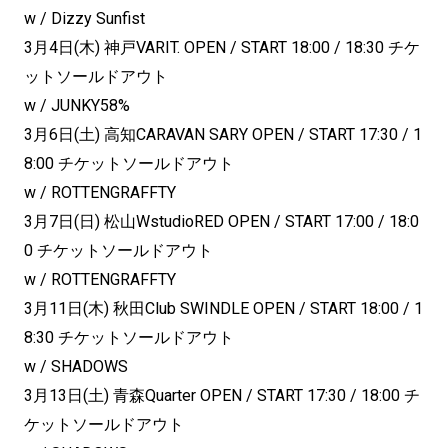
w / Dizzy Sunfist
3月4日(木) 神戸VARIT. OPEN / START 18:00 / 18:30 チケ
ットソールドアウト
w / JUNKY58%
3月6日(土) 高知CARAVAN SARY OPEN / START 17:30 / 1
8:00 チケットソールドアウト
w / ROTTENGRAFFTY
3月7日(日) 松山WstudioRED OPEN / START 17:00 / 18:0
0 チケットソールドアウト
w / ROTTENGRAFFTY
3月11日(木) 秋田Club SWINDLE OPEN / START 18:00 / 1
8:30 チケットソールドアウト
w / SHADOWS
3月13日(土) 青森Quarter OPEN / START 17:30 / 18:00 チ
ケットソールドアウト