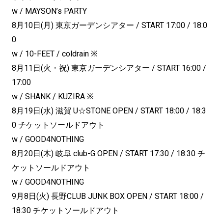
w / MAYSON’s PARTY
8月10日(月) 東京ガーデンシアター / START 17:00 / 18:0
0
w / 10-FEET / coldrain ※
8月11日(火・祝) 東京ガーデンシアター / START 16:00 /
17:00
w / SHANK / KUZIRA ※
8月19日(水) 滋賀 U☆STONE OPEN / START 18:00 / 18:3
0 チケットソールドアウト
w / GOOD4NOTHING
8月20日(木) 岐阜 club-G OPEN / START 17:30 / 18:30 チ
ケットソールドアウト
w / GOOD4NOTHING
9月8日(火) 長野CLUB JUNK BOX OPEN / START 18:00 /
18:30 チケットソールドアウト