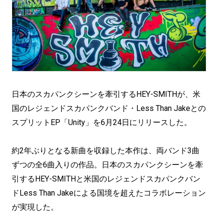
日本のスカパンクシーンを牽引するHEY-SMITHが、米
国のレジェンドスカパンクバンド・Less Than Jakeとの
スプリットEP「Unity」を6月24日にリリースした。
約2年ぶりとなる新曲を収録した本作は、両バンド3曲
ずつの全6曲入りの作品。日本のスカパンクシーンを牽
引するHEY-SMITHと米国のレジェンドスカパンクバン
ドLess Than Jakeによる国境を超えたコラボレーション
が実現した。