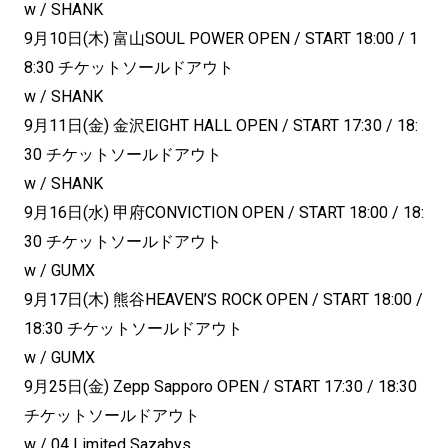
w / SHANK
9月10日(木) 富山SOUL POWER OPEN / START 18:00 / 1
8:30 チケットソールドアウト
w / SHANK
9月11日(金) 金沢EIGHT HALL OPEN / START 17:30 / 18:
30 チケットソールドアウト
w / SHANK
9月16日(水) 甲府CONVICTION OPEN / START 18:00 / 18:
30 チケットソールドアウト
w / GUMX
9月17日(木) 熊谷HEAVEN’S ROCK OPEN / START 18:00 /
18:30 チケットソールドアウト
w / GUMX
9月25日(金) Zepp Sapporo OPEN / START 17:30 / 18:30
チケットソールドアウト
w / 04 Limited Sazabys