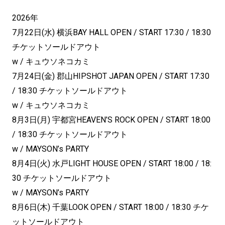
2026年
7月22日(水) 横浜BAY HALL OPEN / START 17:30 / 18:30
チケットソールドアウト
w / キュウソネコカミ
7月24日(金) 郡山HIPSHOT JAPAN OPEN / START 17:30
/ 18:30 チケットソールドアウト
w / キュウソネコカミ
8月3日(月) 宇都宮HEAVEN’S ROCK OPEN / START 18:00
/ 18:30 チケットソールドアウト
w / MAYSON’s PARTY
8月4日(火) 水戸LIGHT HOUSE OPEN / START 18:00 / 18:
30 チケットソールドアウト
w / MAYSON’s PARTY
8月6日(木) 千葉LOOK OPEN / START 18:00 / 18:30 チケ
ットソールドアウト