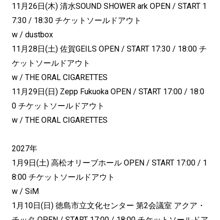
11月26日(木) 清水SOUND SHOWER ark OPEN / START 1
7:30 / 18:30 チケットソールドアウト
w / dustbox
11月28日(土) 佐賀GEILS OPEN / START 17:30 / 18:00 チ
ケットソールドアウト
w / THE ORAL CIGARETTES
11月29日(日) Zepp Fukuoka OPEN / START 17:00 / 18:0
0 チケットソールドアウト
w / THE ORAL CIGARETTES
2027年
1月9日(土) 高松オリーブホール OPEN / START 17:00 / 1
8:00 チケットソールドアウト
w / SiM
1月10日(日) 徳島市立文化センター 第2会議室 アクア・
チッタ OPEN / START 17:00 / 18:00 チケットソールドア