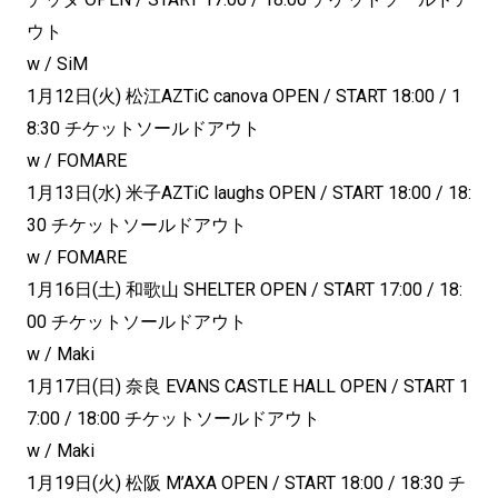
ウト
w / SiM
1月12日(火) 松江AZTiC canova OPEN / START 18:00 / 1
8:30 チケットソールドアウト
w / FOMARE
1月13日(水) 米子AZTiC laughs OPEN / START 18:00 / 18:
30 チケットソールドアウト
w / FOMARE
1月16日(土) 和歌山 SHELTER OPEN / START 17:00 / 18:
00 チケットソールドアウト
w / Maki
1月17日(日) 奈良 EVANS CASTLE HALL OPEN / START 1
7:00 / 18:00 チケットソールドアウト
w / Maki
1月19日(火) 松阪 M’AXA OPEN / START 18:00 / 18:30 チ