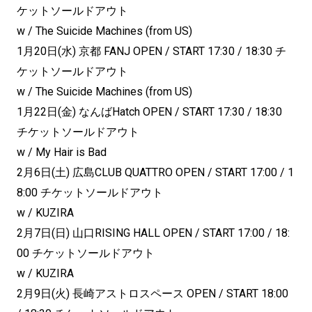
ケットソールドアウト
w / The Suicide Machines (from US)
1月20日(水) 京都 FANJ OPEN / START 17:30 / 18:30 チ
ケットソールドアウト
w / The Suicide Machines (from US)
1月22日(金) なんばHatch OPEN / START 17:30 / 18:30
チケットソールドアウト
w / My Hair is Bad
2月6日(土) 広島CLUB QUATTRO OPEN / START 17:00 / 1
8:00 チケットソールドアウト
w / KUZIRA
2月7日(日) 山口RISING HALL OPEN / START 17:00 / 18:
00 チケットソールドアウト
w / KUZIRA
2月9日(火) 長崎アストロスペース OPEN / START 18:00