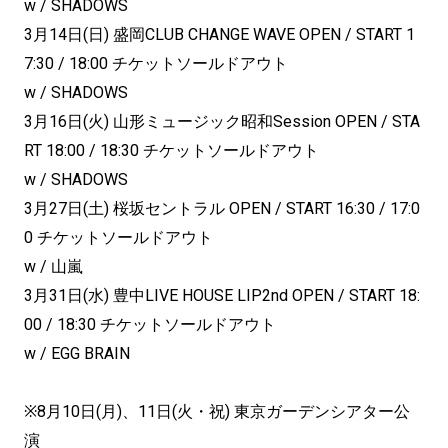
w / SHADOWS
3月14日(日) 盛岡CLUB CHANGE WAVE OPEN / START 1
7:30 / 18:00 チケットソールドアウト
w / SHADOWS
3月16日(火) 山形ミュージック昭和Session OPEN / STA
RT 18:00 / 18:30 チケットソールドアウト
w / SHADOWS
3月27日(土) 桜坂セントラル OPEN / START 16:30 / 17:0
0 チケットソールドアウト
w / 山嵐
3月31日(水) 豊中LIVE HOUSE LIP2nd OPEN / START 18:
00 / 18:30 チケットソールドアウト
w / EGG BRAIN
※8月10日(月)、11日(火・祝) 東京ガーデンシアター公
演