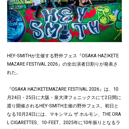
HEY-SMITHが主催する野外フェス『OSAKA HAZIKETE
MAZARE FESTIVAL 2026』の全出演者日割りが発表さ
れた。
『OSAKA HAZIKETEMAZARE FESTIVAL 2026』は、10
月24日・25日に大阪・泉大津フェニックスにて2日間に
渡り開催されるHEY-SMITH主催の野外フェス。初日と
なる10月24日には、マキシマム ザ ホルモン、THE ORA
L CIGARETTES、10-FEET、2025年に10年振りとなるラ