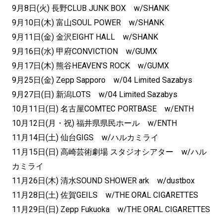
9月8日(火) 長野CLUB JUNK BOX w/SHANK
9月10日(木) 富山SOUL POWER w/SHANK
9月11日(金) 金沢EIGHT HALL w/SHANK
9月16日(水) 甲府CONVICTION w/GUMX
9月17日(木) 熊谷HEAVEN’S ROCK w/GUMX
9月25日(金) Zepp Sapporo w/04 Limited Sazabys
9月27日(日) 新潟LOTS w/04 Limited Sazabys
10月11日(日) 名古屋COMTEC PORTBASE w/ENTH
10月12日(月・祝) 福井県県民ホール w/ENTH
11月14日(土) 仙台GIGS w/ハルカミライ
11月15日(日) 高崎芸術劇場 スタジオシアター w/ハル
カミライ
11月26日(木) 清水SOUND SHOWER ark w/dustbox
11月28日(土) 佐賀GEILS w/THE ORAL CIGARETTES
11月29日(日) Zepp Fukuoka w/THE ORAL CIGARETTES