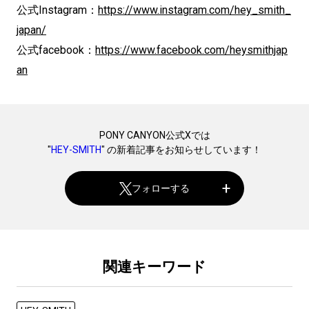
公式Instagram：
https://www.instagram.com/hey_smith_
japan/
公式facebook：
https://www.facebook.com/heysmithjap
an
PONY CANYON公式Xでは
"
HEY-SMITH
" の新着記事をお知らせしています！
フォローする
関連キーワード