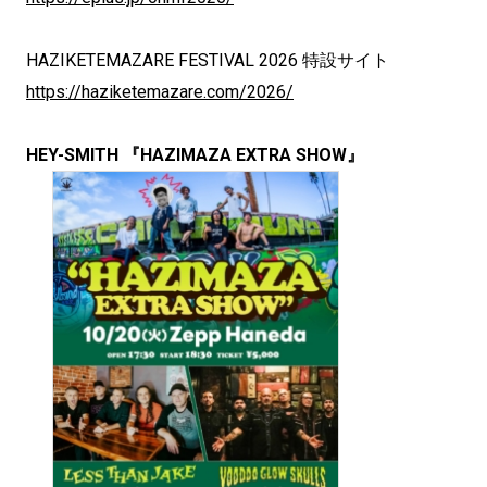
HAZIKETEMAZARE FESTIVAL 2026 特設サイト
https://haziketemazare.com/2026/
HEY-SMITH 『HAZIMAZA EXTRA SHOW』