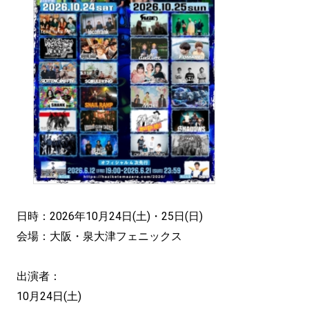
日時：2026年10月24日(土)・25日(日)
会場：大阪・泉大津フェニックス
出演者：
10月24日(土)