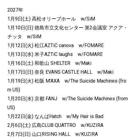
2027年
1月9日(土) 高松オリーブホール w/SiM
1月10日(日) 徳島市立文化センター 第2会議室 アクア・
チッタ w/SiM
1月12日(火) 松江AZTiC canova w/FOMARE
1月13日(水) 米子AZTiC laughs w/FOMARE
1月16日(土) 和歌山 SHELTER w/Maki
1月17日(日) 奈良 EVANS CASTLE HALL w/Maki
1月19日(火) 松阪 M’AXA w/The Suicide Machines (fro
m US)
1月20日(水) 京都 FANJ w/The Suicide Machines (from
US)
1月22日(金) なんばHatch w/My Hair is Bad
2月6日(土) 広島CLUB QUATTRO w/KUZIRA
2月7日(日) 山口RISING HALL w/KUZIRA