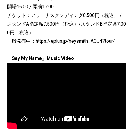
開場16:00 / 開演17:00
チケット：アリーナスタンディング8,500円（税込） /
スタンドA指定席7,500円（税込）/スタンドB指定席7,00
0円（税込）
一般発売中：
https://eplus.jp/heysmith_AOJ47tour/
「Say My Name」Music Video