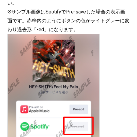
い。
※サンプル画像はSpotifyでPre-saveした場合の表示画
面です。赤枠内のようにボタンの色がライトグレーに変
わり過去形「-ed」になります。