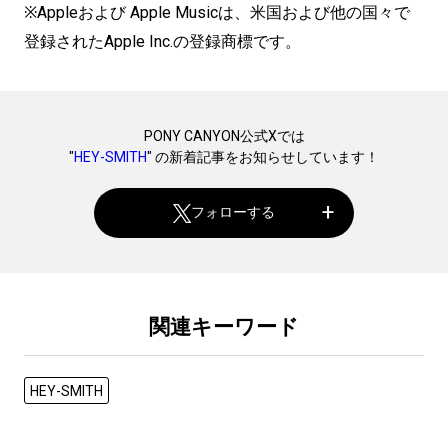
※Appleおよび Apple Musicは、米国および他の国々で
登録されたApple Inc.の登録商標です。
PONY CANYON公式Xでは
"
HEY-SMITH
" の新着記事をお知らせしています！
フォローする
関連キーワード
HEY-SMITH