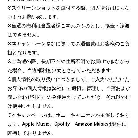
※スクリーンショットを添付する際、個人情報は映らな
いようお願い致します。
※当選の権利は当選者様ご本人のものとし、換金・譲渡
はできません。
※本キャンペーン参加に際しての通信費はお客様のご負
担となります。
※ご当選の際、長期不在や住所不明でお届けできなかっ
た場合、当選権利を無効とさせていただきます。
※個人情報の取り扱いにつきまして、ご入力いただいた
お客様の個人情報は弊社にて適切に管理し、当落および
問い合わせ対応にのみ使用させていただき、それ以外に
は使用いたしません。
※本キャンペーンは、ポニーキャニオンが主催しており
ます。Apple Music、Spotify、Amazon Musicは開催に
関与しておりません。