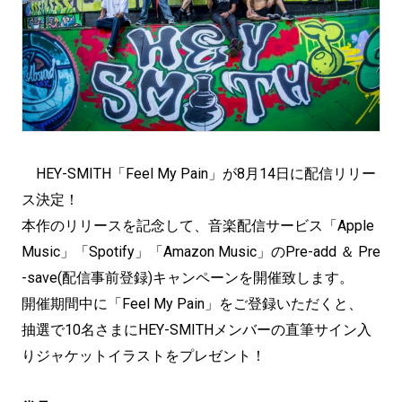
HEY-SMITH「Feel My Pain」が8月14日に配信リリー
ス決定！
本作のリリースを記念して、音楽配信サービス「Apple
Music」「Spotify」「Amazon Music」のPre-add ＆ Pre
-save(配信事前登録)キャンペーンを開催致します。
開催期間中に「Feel My Pain」をご登録いただくと、
抽選で10名さまにHEY-SMITHメンバーの直筆サイン入
りジャケットイラストをプレゼント！