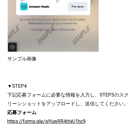
サンプル画像
▼STEP4
下記応募フォームに必要な情報を入力し、STEP3のスク
リーンショットをアップロードし、送信してください。
応募フォーム
https://forms.gle/xjYuwRR4rhijU1hc9