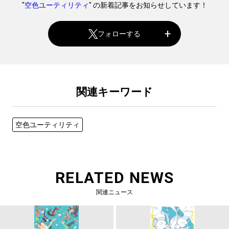
"
空色ユーティリティ
" の新着記事をお知らせしています！
フォローする
関連キーワード
空色ユーティリティ
RELATED NEWS
関連ニュース