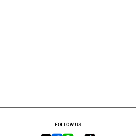
FOLLOW US