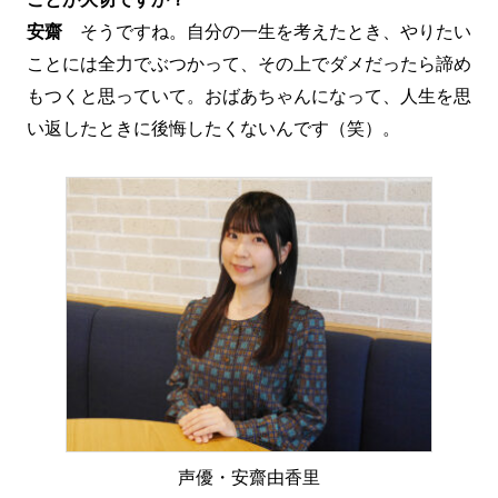
安齋
そうですね。自分の一生を考えたとき、やりたい
ことには全力でぶつかって、その上でダメだったら諦め
もつくと思っていて。おばあちゃんになって、人生を思
い返したときに後悔したくないんです（笑）。
声優・安齋由香里