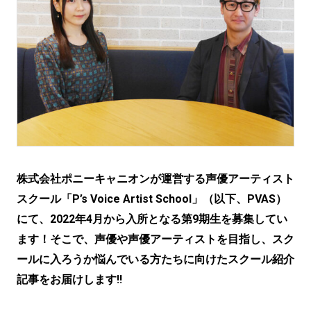
株式会社ポニーキャニオンが運営する声優アーティスト
スクール「P’s Voice Artist School」（以下、PVAS）
にて、2022年4月から入所となる第9期生を募集してい
ます！そこで、声優や声優アーティストを目指し、スク
ールに入ろうか悩んでいる方たちに向けたスクール紹介
記事をお届けします!!