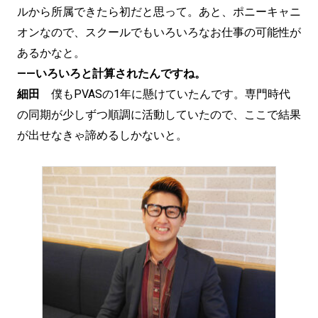
ルから所属できたら初だと思って。あと、ポニーキャニ
オンなので、スクールでもいろいろなお仕事の可能性が
あるかなと。
——いろいろと計算されたんですね。
細田
僕もPVASの1年に懸けていたんです。専門時代
の同期が少しずつ順調に活動していたので、ここで結果
が出せなきゃ諦めるしかないと。