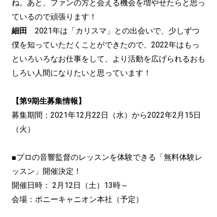
ね。あと、ファンの方と会える機会を増やせたらと思っ
ているので頑張ります！
細田
2021年は「カリスマ」との出会いで、少しずつ
僕を知っていただくことができたので、2022年はもっ
といろいろなお仕事をして、より活動を広げられるおも
しろい人間になりたいと思っています！
【第9期生募集情報】
募集期間：2021年12月22日（水）から2022年2月15日
（火）
■プロの音響監督のレッスンを体験できる「無料体験レ
ッスン」開催決定！
開催日時： 2月12日（土）13時～
会場：ポニーキャニオン本社（予定）