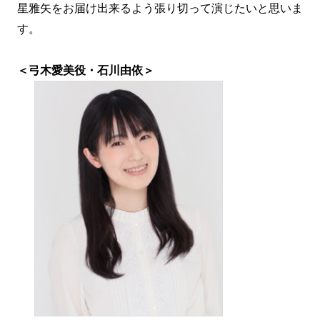
星雅矢をお届け出来るよう張り切って演じたいと思いま
す。
＜弓木愛美役・石川由依＞