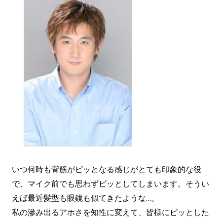
いつ何時も背筋がピッとなる感じがとても印象的な役
で、マイク前でも思わずピッとしてしまいます。そうい
えば最近髪型も眼鏡も似てきたような…。
私の滲み出るアホさを知性に変えて、皆様にピッとした