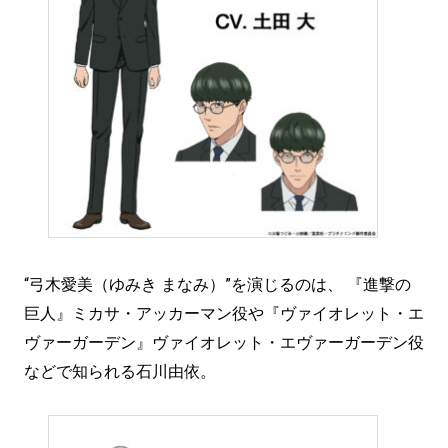
“弓木愛美（ゆみき まなみ）”を演じるのは、 『進撃の
巨人』ミカサ・アッカーマン役や『ヴァイオレット・エ
ヴァーガーデン』ヴァイオレット・エヴァーガーデン役
などで知られる石川由依。