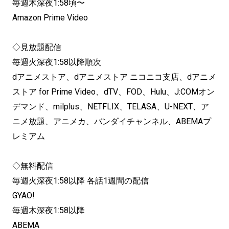
毎週木深夜1:58頃〜
Amazon Prime Video
◇見放題配信
毎週火深夜1:58以降順次
dアニメストア、dアニメストア ニコニコ支店、dアニメ
ストア for Prime Video、dTV、FOD、Hulu、J:COMオン
デマンド、milplus、NETFLIX、TELASA、U-NEXT、ア
ニメ放題、アニメカ、バンダイチャンネル、ABEMAプ
レミアム
◇無料配信
毎週火深夜1:58以降 各話1週間の配信
GYAO!
毎週木深夜1:58以降
ABEMA