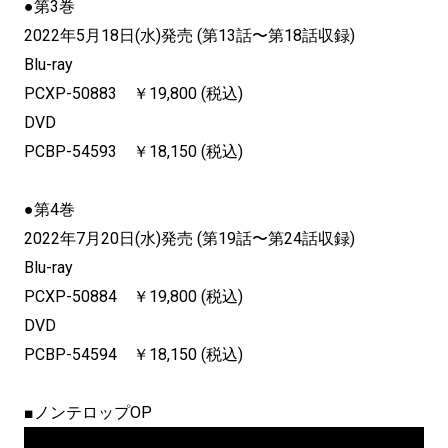
●第3巻
2022年5月18日(水)発売 (第13話〜第18話収録)
Blu-ray
PCXP-50883 ￥19,800 (税込)
DVD
PCBP-54593 ￥18,150 (税込)
●第4巻
2022年7月20日(水)発売 (第19話〜第24話収録)
Blu-ray
PCXP-50884 ￥19,800 (税込)
DVD
PCBP-54594 ￥18,150 (税込)
■ノンテロップOP