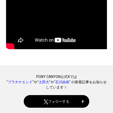
PONY CANYON公式Xでは
"
プラチナエンド
"や"
土田大
"や"
石川由依
" の新着記事をお知らせ
しています！
フォローする