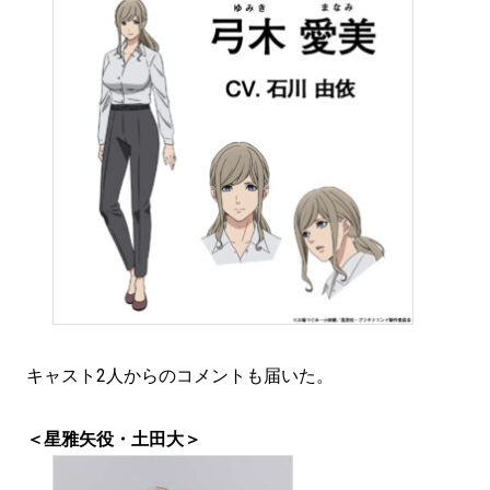
キャスト2人からのコメントも届いた。
＜星雅矢役・土田大＞