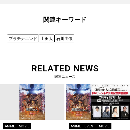
関連キーワード
プラチナエンド
土田大
石川由依
RELATED NEWS
関連ニュース
ANIME
MOVIE
ANIME
EVENT
MOVIE