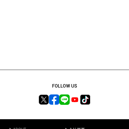
FOLLOW US