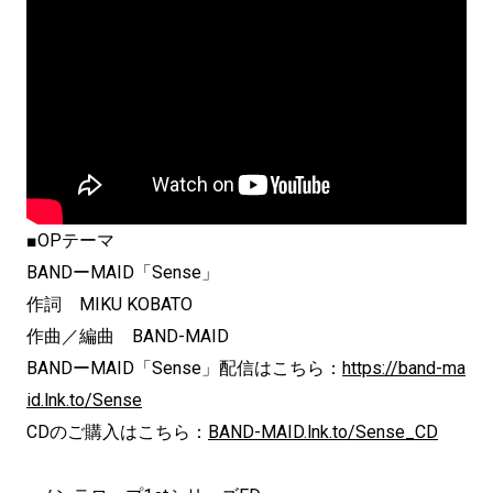
■OPテーマ
BANDーMAID「Sense」
作詞 MIKU KOBATO
作曲／編曲 BAND-MAID
BANDーMAID「Sense」配信はこちら：
https://band-ma
id.lnk.to/Sense
CDのご購入はこちら：
BAND-MAID.lnk.to/Sense_CD