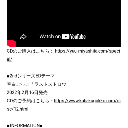
CDのご購入はこちら：
https://yuu-miyashita.com/speci
al/
■2ndシリーズEDテーマ
空白ごっこ「ラストストロウ」
2022年2月16日発売
CDのご予約はこちら：
https://www.kuhakugokko.com/di
sc/12.html
■INFORMATION■