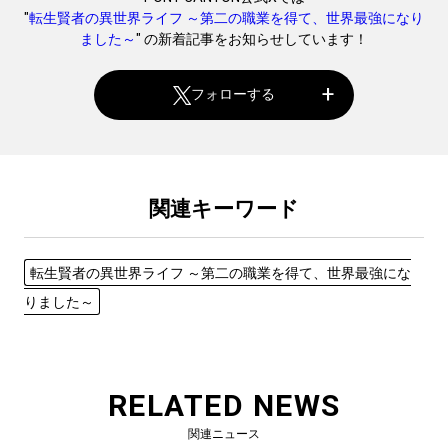
"
転生賢者の異世界ライフ ～第二の職業を得て、世界最強になり
ました～
" の新着記事をお知らせしています！
フォローする
関連キーワード
転生賢者の異世界ライフ ～第二の職業を得て、世界最強にな
りました～
RELATED NEWS
関連ニュース