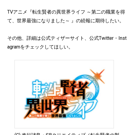
TVアニメ『転生賢者の異世界ライフ ～第二の職業を得
て、世界最強になりました～ 』の続報に期待したい。
その他、詳細は公式ティザーサイト、公式Twitter・Inst
agramをチェックしてほしい。