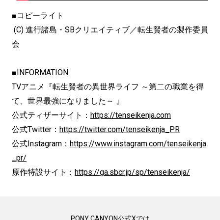
■コピーライト
(C) 進行諸島・SBクリエイティブ／転生賢者の製作委員
会
■INFORMATION
TVアニメ『転生賢者の異世界ライフ ～第二の職業を得
て、世界最強になりました～ 』
公式ティザーサイト：
https://tenseikenja.com
公式Twitter：
https://twitter.com/tenseikenja_PR
公式Instagram：
https://www.instagram.com/tenseikenja
_pr/
原作特設サイト：
https://ga.sbcr.jp/sp/tenseikenja/
PONY CANYON公式Xでは