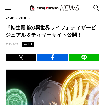
HOME
ANIME
『転生賢者の異世界ライフ』ティザービ
ジュアル＆ティザーサイト公開！
ANIME
2021/9/17