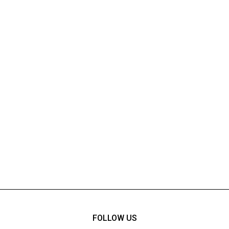
FOLLOW US