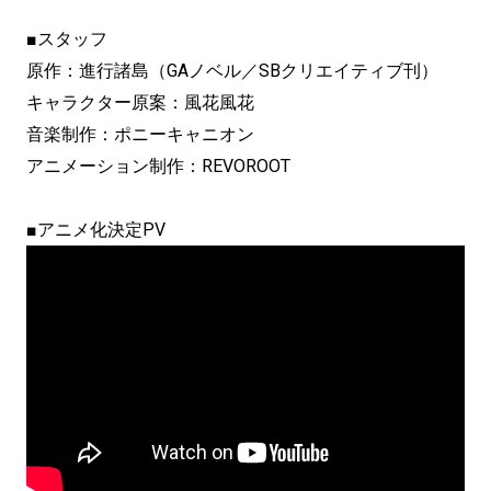
■スタッフ
原作：進行諸島（GAノベル／SBクリエイティブ刊）
キャラクター原案：風花風花
音楽制作：ポニーキャニオン
アニメーション制作：REVOROOT
■アニメ化決定PV