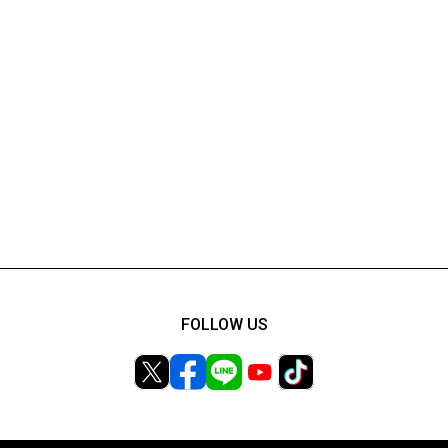
FOLLOW US