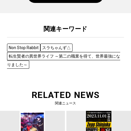
関連キーワード
Non Stop Rabbit
スラちゃんず△
転生賢者の異世界ライフ ～第二の職業を得て、世界最強にな
りました～
RELATED NEWS
関連ニュース