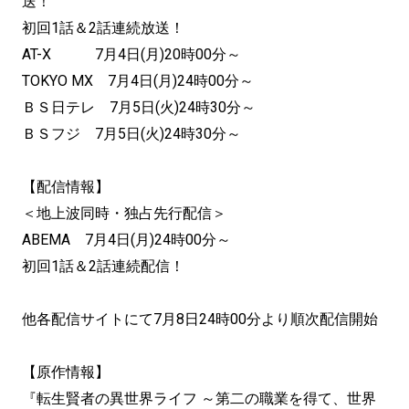
送
！
初回1話＆2話連続放送！
AT-X 7月4日(月)20時00分～
TOKYO MX 7月4日(月)24時00分～
ＢＳ日テレ 7月5日(火)24時30分～
ＢＳフジ 7月5日(火)24時30分～
【配信情報】
＜地上波同時・独占先行配信＞
ABEMA 7月4日(月)24時00分～
初回1話＆2話連続配信！
他各配信サイトにて7月8日24時00分より順次配信開始
【原作情報】
『転生賢者の異世界ライフ ～第二の職業を得て、世界