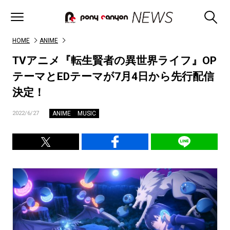
HOME
ANIME
TVアニメ『転生賢者の異世界ライフ』OP
テーマとEDテーマが7月4日から先行配信
決定！
ANIME
MUSIC
2022/6/27