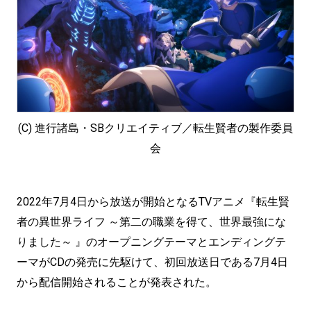
(C) 進行諸島・SBクリエイティブ／転生賢者の製作委員
会
2022年7月4日から放送が開始となるTVアニメ『転生賢
者の異世界ライフ ～第二の職業を得て、世界最強にな
りました～ 』のオープニングテーマとエンディングテ
ーマがCDの発売に先駆けて、初回放送日である7月4日
から配信開始されることが発表された。