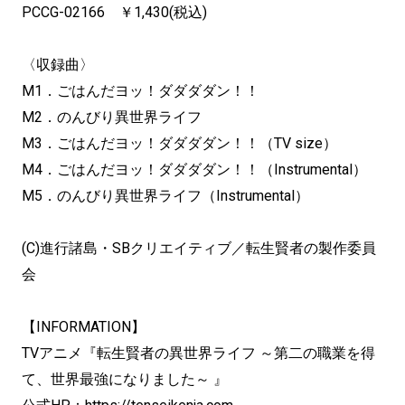
PCCG-02166 ￥1,430(税込)
〈収録曲〉
M1．ごはんだヨッ！ダダダダン！！
M2．のんびり異世界ライフ
M3．ごはんだヨッ！ダダダダン！！（TV size）
M4．ごはんだヨッ！ダダダダン！！（Instrumental）
M5．のんびり異世界ライフ（Instrumental）
(C)進行諸島・SBクリエイティブ／転生賢者の製作委員
会
【INFORMATION】
TVアニメ『転生賢者の異世界ライフ ～第二の職業を得
て、世界最強になりました～ 』