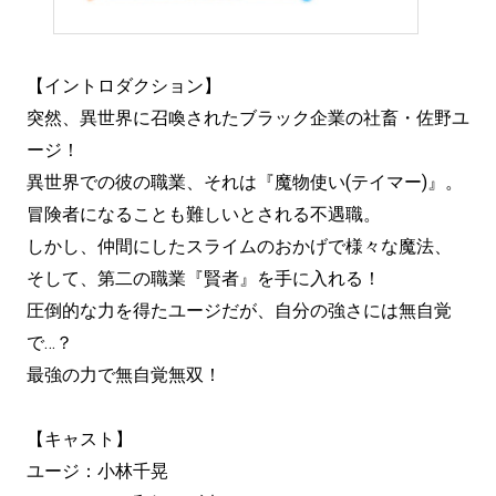
【イントロダクション】
突然、異世界に召喚されたブラック企業の社畜・佐野ユ
ージ！
異世界での彼の職業、それは『魔物使い(テイマー)』。
冒険者になることも難しいとされる不遇職。
しかし、仲間にしたスライムのおかげで様々な魔法、
そして、第二の職業『賢者』を手に入れる！
圧倒的な力を得たユージだが、自分の強さには無自覚
で…？
最強の力で無自覚無双！
【キャスト】
ユージ：小林千晃