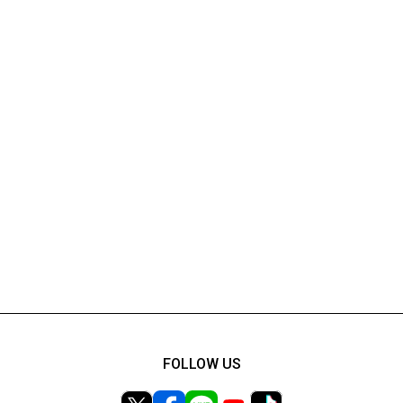
FOLLOW US