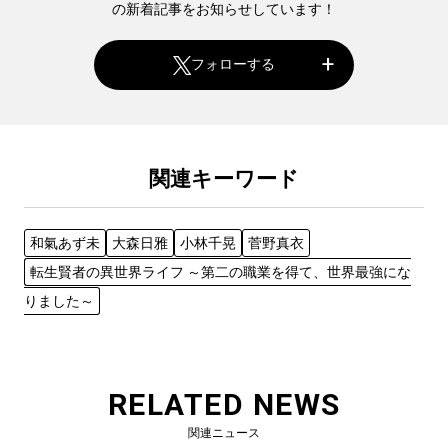
の新着記事をお知らせしています！
フォローする
関連キーワード
和氣あず未
大森日雅
小林千晃
菅野真衣
転生賢者の異世界ライフ ～第二の職業を得て、世界最強にな
りました～
RELATED NEWS
関連ニュース