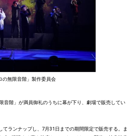
「ゼロの無限音階」製作委員会
の無限音階」が満員御礼のうちに幕が下り、劇場で販売してい
してランナップし、7月31日までの期間限定で販売する。ま