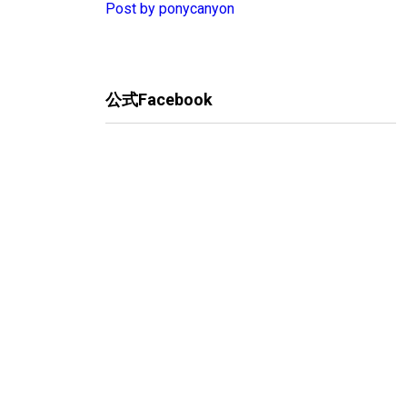
Post by ponycanyon
公式Facebook