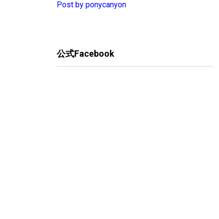
Post by ponycanyon
公式Facebook