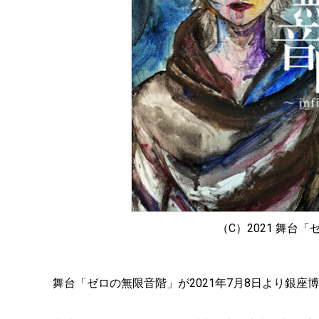
（C）2021 舞台
舞台「ゼロの無限音階」が2021年7月8日より銀