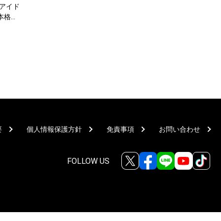
rアイド
が本格始
要
個人情報保護方針
免責事項
お問い合わせ
FOLLOW US