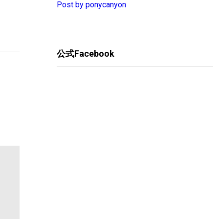
Post by ponycanyon
公式Facebook