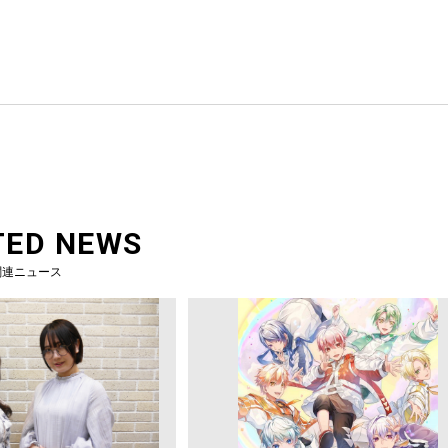
TED NEWS
関連ニュース